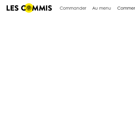
Commander
Au menu
Commen