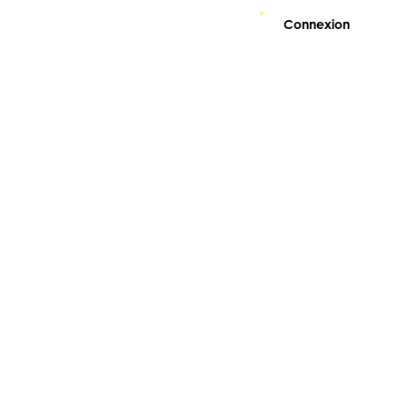
Connexion