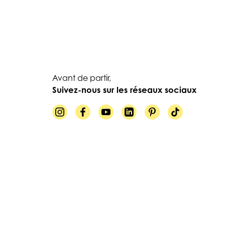
Avant de partir,
Suivez-nous sur les réseaux sociaux