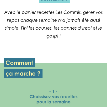
Avec le panier recettes Les Commis, gérer vos
repas chaque semaine n’a jamais été aussi
simple. Fini les courses, les pannes d’inspi et le
gaspi !
Comment
ça marche ?
- 1 -
Choissisez vos recettes
pour la semaine