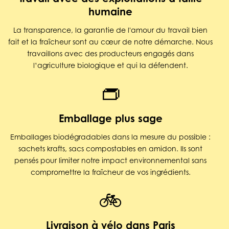
humaine
La transparence, la garantie de l'amour du travail bien
fait et la fraîcheur sont au cœur de notre démarche. Nous
travaillons avec des producteurs engagés dans
l’agriculture biologique et qui la défendent.
👝
Emballage plus sage
Emballages biodégradables dans la mesure du possible :
sachets krafts, sacs compostables en amidon. Ils sont
pensés pour limiter notre impact environnemental sans
compromettre la fraîcheur de vos ingrédients.
🚲
Livraison à vélo dans Paris