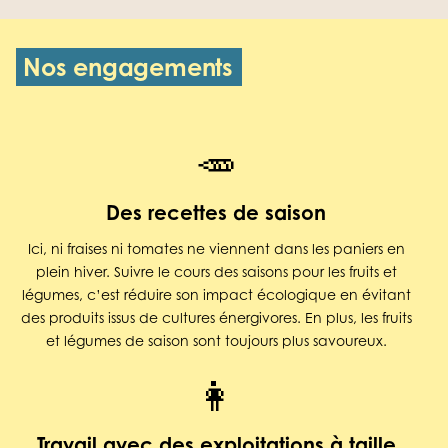
Nos engagements
🥕
Des recettes de saison
Ici, ni fraises ni tomates ne viennent dans les paniers en
plein hiver. Suivre le cours des saisons pour les fruits et
légumes, c’est réduire son impact écologique en évitant
des produits issus de cultures énergivores. En plus, les fruits
et légumes de saison sont toujours plus savoureux.
👩
Travail avec des exploitations à taille