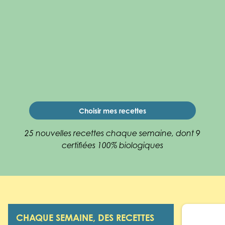
Choisir mes recettes
25 nouvelles recettes chaque semaine, dont 9
certifiées 100% biologiques
CHAQUE SEMAINE, DES RECETTES