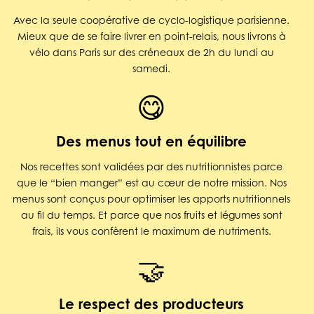
Avec la seule coopérative de cyclo-logistique parisienne.
Mieux que de se faire livrer en point-relais, nous livrons à
vélo dans Paris sur des créneaux de 2h du lundi au
samedi.
😋
Des menus tout en équilibre
Nos recettes sont validées par des nutritionnistes parce
que le “bien manger” est au cœur de notre mission. Nos
menus sont conçus pour optimiser les apports nutritionnels
au fil du temps. Et parce que nos fruits et légumes sont
frais, ils vous confèrent le maximum de nutriments.
🤝
Le respect des producteurs