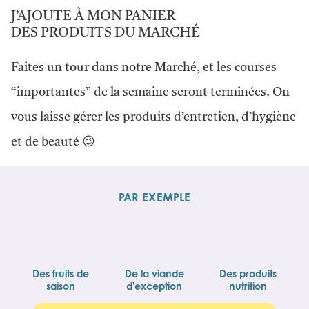
J’AJOUTE À MON PANIER
DES PRODUITS DU MARCHÉ
Faites un tour dans notre Marché, et les courses
“importantes” de la semaine seront terminées. On
vous laisse gérer les produits d’entretien, d’hygiène
et de beauté 😉
PAR EXEMPLE
Des fruits de
De la viande
Des produits
saison
d'exception
nutrition