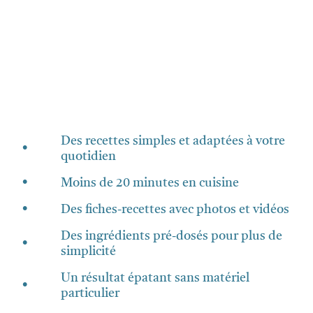
Des recettes simples et adaptées à votre
•
quotidien
•
Moins de 20 minutes en cuisine
•
Des fiches-recettes avec photos et vidéos
Des ingrédients pré-dosés pour plus de
•
simplicité
Un résultat épatant sans matériel
•
particulier