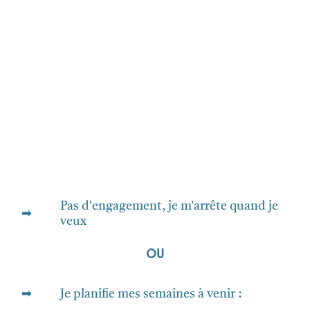
Pas d'engagement, je m'arrête quand je
➡
veux
OU
➡
Je planifie mes semaines à venir :