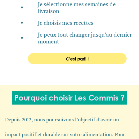
Je sélectionne mes semaines de
•
livraison
•
Je choisis mes recettes
Je peux tout changer jusqu'au dernier
•
moment
C'est parti !
Pourquoi choisir Les Commis ?
Depuis 2012, nous poursuivons l'objectif d'avoir un
impact positif et durable sur votre alimentation. Pour