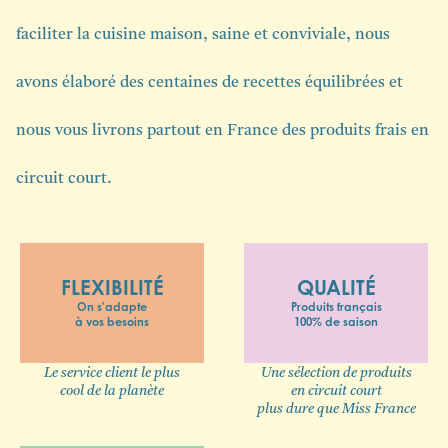
faciliter la cuisine maison, saine et conviviale, nous
avons élaboré des centaines de recettes équilibrées et
nous vous livrons partout en France des produits frais en
circuit court.
FLEXIBILITÉ
QUALITÉ
On s'adapte
Produits français
à vos besoins
100% de saison
Le service client le plus
Une sélection de produits
cool de la planète
en circuit court
plus dure que Miss France