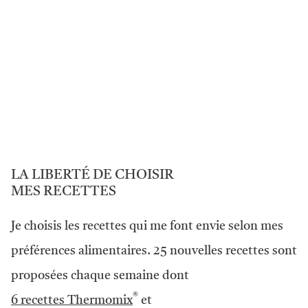
LA LIBERTÉ DE CHOISIR
MES RECETTES
Je choisis les recettes qui me font envie selon mes
préférences alimentaires. 25 nouvelles recettes sont
proposées chaque semaine dont
®
6 recettes Thermomix
et