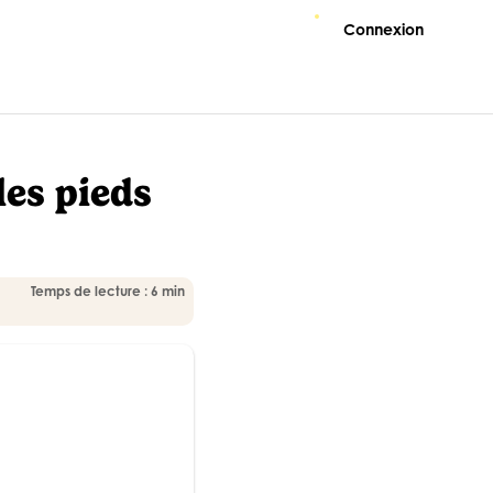
Connexion
les pieds
Temps de lecture : 6 min