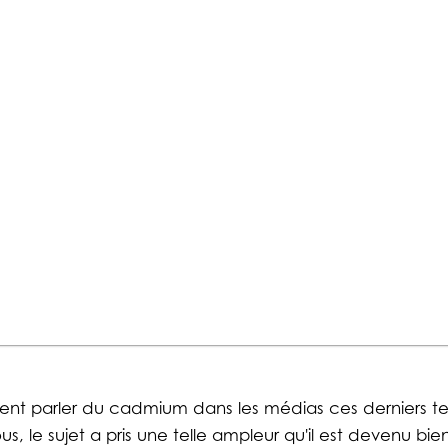
 parler du cadmium dans les médias ces derniers tem
s, le sujet a pris une telle ampleur qu'il est devenu bie