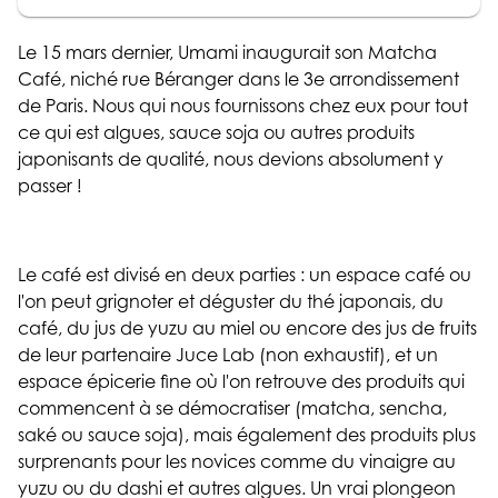
Le 15 mars dernier, Umami inaugurait son Matcha
Café, niché rue Béranger dans le 3e arrondissement
de Paris. Nous qui nous fournissons chez eux pour tout
ce qui est algues, sauce soja ou autres produits
japonisants de qualité, nous devions absolument y
passer !
Le café est divisé en deux parties : un espace café ou
l'on peut grignoter et déguster du thé japonais, du
café, du jus de yuzu au miel ou encore des jus de fruits
de leur partenaire Juce Lab (non exhaustif), et un
espace épicerie fine où l'on retrouve des produits qui
commencent à se démocratiser (matcha, sencha,
saké ou sauce soja), mais également des produits plus
surprenants pour les novices comme du vinaigre au
yuzu ou du dashi et autres algues. Un vrai plongeon