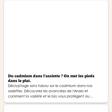
Du cadmium dans l'assiette ? On met les pieds
dans le plat.
Décryptage sans tabou sur le cadmium dans nos
assiettes. Découvrez les avancées de l'Anses et
comment la variété et le bio vous protègent au
quotidien.