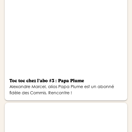
Toc toc chez l'abo #3 : Papa Plume
Alexandre Marcel, alias Papa Plume est un abonné
fidèle des Commis. Rencontre !