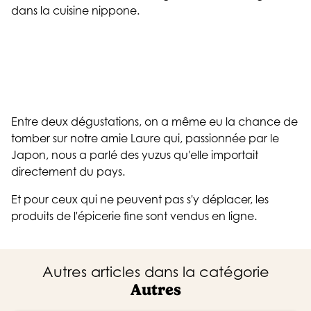
dans la cuisine nippone.
Entre deux dégustations, on a même eu la chance de
tomber sur notre amie Laure qui, passionnée par le
Japon, nous a parlé des yuzus qu'elle importait
directement du pays.
Et pour ceux qui ne peuvent pas s'y déplacer, les
produits de l'épicerie fine sont vendus en ligne.
Autres articles dans la catégorie
Autres