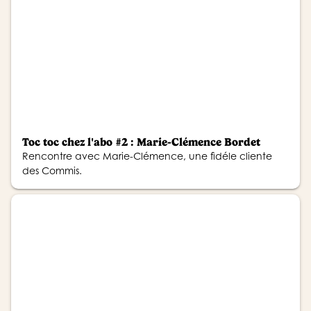
Toc toc chez l'abo #2 : Marie-Clémence Bordet
Rencontre avec Marie-Clémence, une fidéle cliente
des Commis.