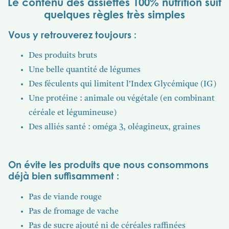
Le contenu des assiettes 100% nutrition suit
quelques règles très simples
Vous y retrouverez toujours :
Des produits bruts
Une belle quantité de légumes
Des féculents qui limitent l’Index Glycémique (IG)
Une protéine : animale ou végétale (en combinant
céréale et légumineuse)
Des alliés santé : oméga 3, oléagineux, graines
On évite les produits que nous consommons
déjà bien suffisamment :
Pas de viande rouge
Pas de fromage de vache
Pas de sucre ajouté ni de céréales raffinées