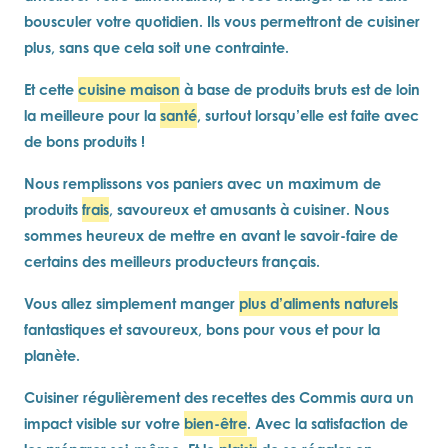
bousculer votre quotidien. Ils vous permettront de cuisiner
plus, sans que cela soit une contrainte.
Et cette
cuisine maison
à base de produits bruts est de loin
la meilleure pour la
santé
, surtout lorsqu’elle est faite avec
de bons produits !
Nous remplissons vos paniers avec un maximum de
produits
frais
, savoureux et amusants à cuisiner. Nous
sommes heureux de mettre en avant le savoir-faire de
certains des meilleurs producteurs français.
Vous allez simplement manger
plus d’aliments naturels
fantastiques et savoureux, bons pour vous et pour la
planète.
Cuisiner régulièrement des recettes des Commis aura un
impact visible sur votre
bien-être
. Avec la satisfaction de