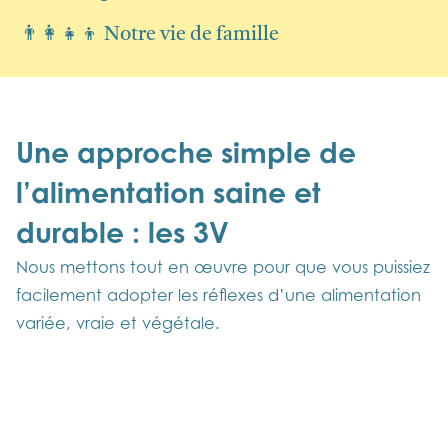
👨‍👩‍👧‍👦 Notre vie de famille
Une approche simple de
l’alimentation saine et
durable : les 3V
Nous mettons tout en œuvre pour que vous puissiez
facilement adopter les réflexes d’une alimentation
variée, vraie et végétale.