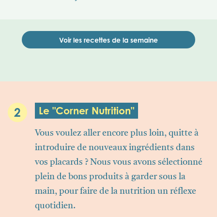
Voir les recettes de la semaine
Le "Corner Nutrition"
2
Vous voulez aller encore plus loin, quitte à
introduire de nouveaux ingrédients dans
vos placards ? Nous vous avons sélectionné
plein de bons produits à garder sous la
main, pour faire de la nutrition un réflexe
quotidien.