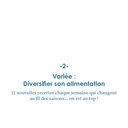
-2-
Variée :
Diversifier son alimentation
12 nouvelles recettes chaque semaine qui changent
au fil des saisons… on est au top !