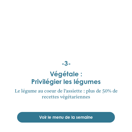
-3-
Végétale :
Privilégier les légumes
Le légume au coeur de l’assiette : plus de 50% de
recettes végétariennes
Voir le menu de la semaine