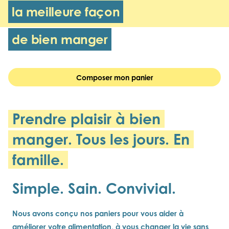
la meilleure façon
de bien manger
Composer mon panier
Prendre plaisir à bien
manger. Tous les jours. En
famille.
Simple. Sain. Convivial.
Nous avons conçu nos paniers pour vous aider à
améliorer votre alimentation, à vous changer la vie sans