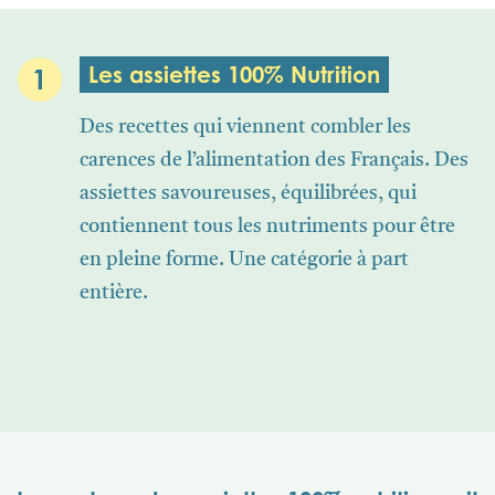
Les assiettes 100% Nutrition
1
Des recettes qui viennent combler les
carences de l’alimentation des Français. Des
assiettes savoureuses, équilibrées, qui
contiennent tous les nutriments pour être
en pleine forme. Une catégorie à part
entière.