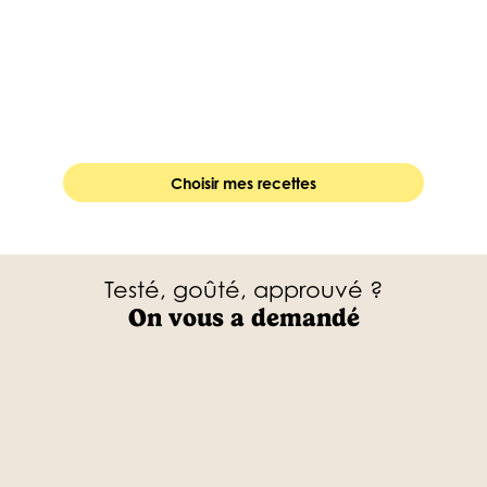
Choisir mes recettes
Testé, goûté, approuvé ?
On vous a demandé