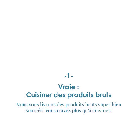
-1-
Vraie :
Cuisiner des produits bruts
Nous vous livrons des produits bruts super bien
sourcés. Vous n’avez plus qu’à cuisiner.