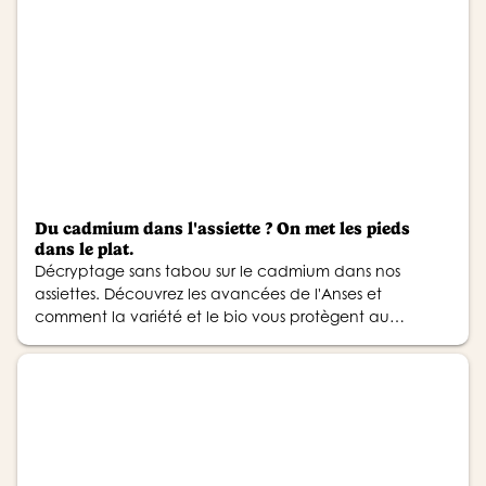
Du cadmium dans l'assiette ? On met les pieds
dans le plat.
Décryptage sans tabou sur le cadmium dans nos
assiettes. Découvrez les avancées de l'Anses et
comment la variété et le bio vous protègent au
quotidien.