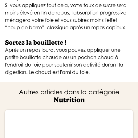
SI vous appliquez tout cela, votre taux de sucre sera
moins élevé en fin de repas, l'absorption progressive
ménagera votre foie et vous subirez moins l'effet
“coup de barre”, classique après un repas copieux.
Sortez la bouillotte !
Après un repas lourd, vous pouvez appliquer une
petite bouillotte chaude ou un pochon chaud à
l'endroit du foie pour soutenir son activité durant la
digestion. Le chaud est l'ami du foie.
Autres articles dans la catégorie
Nutrition