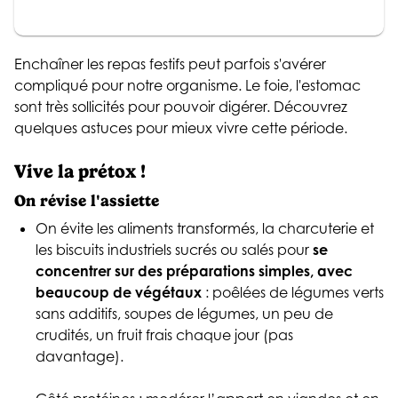
Enchaîner les repas festifs peut parfois s'avérer
compliqué pour notre organisme. Le foie, l'estomac
sont très sollicités pour pouvoir digérer. Découvrez
quelques astuces pour mieux vivre cette période.
Vive la prétox !
On révise l'assiette
On évite les aliments transformés, la charcuterie et
les biscuits industriels sucrés ou salés pour
se
concentrer sur des préparations simples, avec
beaucoup de végétaux
: poêlées de légumes verts
sans additifs, soupes de légumes, un peu de
crudités, un fruit frais chaque jour (pas
davantage).