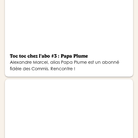
Toc toc chez l'abo #3 : Papa Plume
Alexandre Marcel, alias Papa Plume est un abonné
fidèle des Commis. Rencontre !