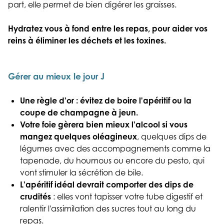
part, elle permet de bien digérer les graisses.
Hydratez vous à fond entre les repas, pour aider vos
reins à éliminer les déchets et les toxines.
Gérer au mieux le jour J
Une règle d'or : évitez de boire l'apéritif ou la
coupe de champagne à jeun.
Votre foie gèrera bien mieux l'alcool si vous
mangez quelques oléagineux
, quelques dips de
légumes avec des accompagnements comme la
tapenade, du houmous ou encore du pesto, qui
vont stimuler la sécrétion de bile.
L'apéritif idéal devrait comporter des dips de
crudités
: elles vont tapisser votre tube digestif et
ralentir l'assimilation des sucres tout au long du
repas.