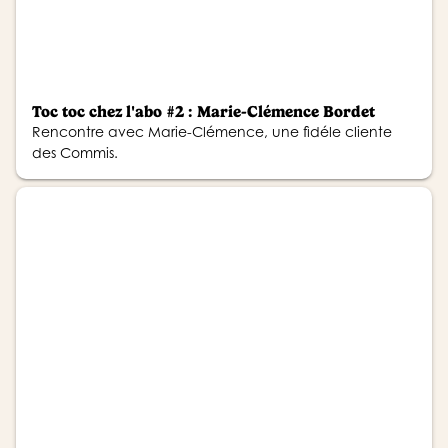
Toc toc chez l'abo #2 : Marie-Clémence Bordet
Rencontre avec Marie-Clémence, une fidéle cliente
des Commis.