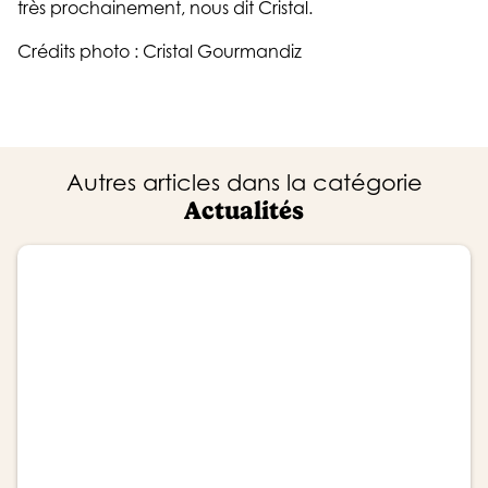
très prochainement, nous dit Cristal.
Crédits photo : Cristal Gourmandiz
Autres articles dans la catégorie
Actualités