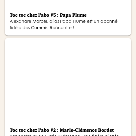
Toc toc chez l'abo #3 : Papa Plume
Alexandre Marcel, alias Papa Plume est un abonné
fidèle des Commis. Rencontre !
Toc toc chez l'abo #2 : Marie-Clémence Bordet