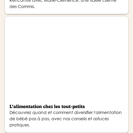
Rencontre avec Marie-Clémence, une fidéle cliente
des Commis.
L’alimentation chez les tout-petits
Découvrez quand et comment diversifier l'alimentation
de bébé pas à pas, avec nos conseils et astuces
pratiques.