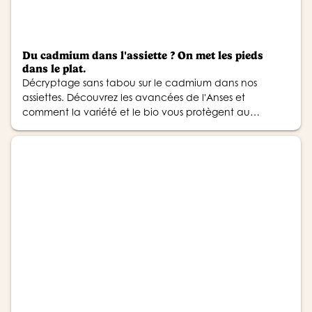
Du cadmium dans l'assiette ? On met les pieds
dans le plat.
Décryptage sans tabou sur le cadmium dans nos
assiettes. Découvrez les avancées de l'Anses et
comment la variété et le bio vous protègent au
quotidien.