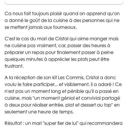
Ca nous fait toujours plaisir quand on apprend qu'on
a donné le goût de la cuisine à des personnes qui ne
se mettent jamais aux fourneaux.
C'est le cas du mari de Cristal qui aime manger mais
ne cuisine pas vraiment, car, passer des heures à
préparer un repas pour finalement passer à peine
quelques minutes à apprécier les plats peut être
frustrant.
A la réception de son kit Les Commis, Cristal a donc
voulu le faire participer... et visiblement, il a adoré ! Ce
n'est pas un moment long et pénible qu'il a passé en
cuisine, mais "un moment génial et convivial partagé
à deux pour réaliser entrée, plat et dessert au top" en
seulement une heure de temps.
Résultat : un mari "super fier de lui" qui recommandera