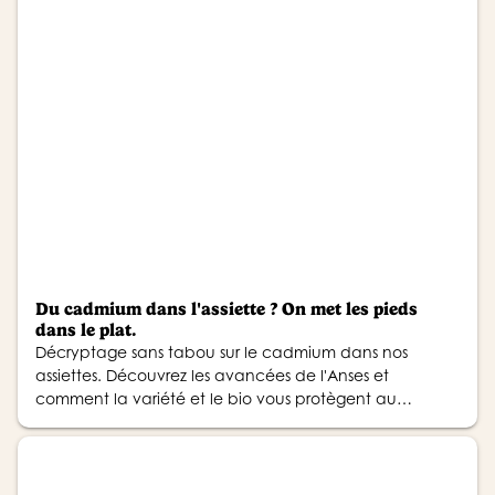
Du cadmium dans l'assiette ? On met les pieds
dans le plat.
Décryptage sans tabou sur le cadmium dans nos
assiettes. Découvrez les avancées de l'Anses et
comment la variété et le bio vous protègent au
quotidien.