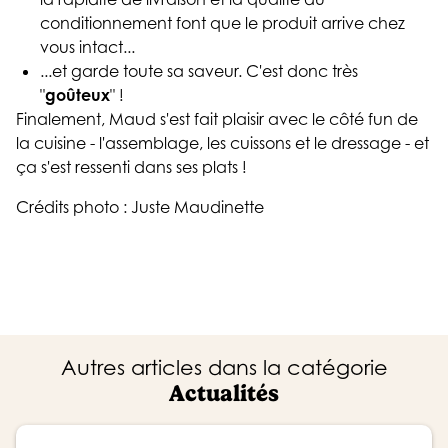
conditionnement font que le produit arrive chez
vous intact...
...et garde toute sa saveur. C'est donc très
"
goûteux
" !
Finalement, Maud s'est fait plaisir avec le côté fun de
la cuisine - l'assemblage, les cuissons et le dressage - et
ça s'est ressenti dans ses plats !
Crédits photo : Juste Maudinette
Autres articles dans la catégorie
Actualités