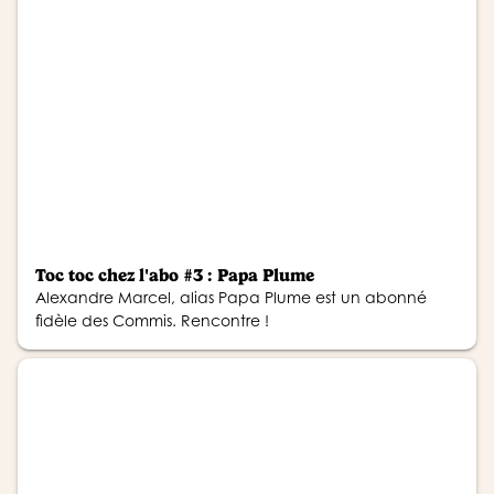
Toc toc chez l'abo #3 : Papa Plume
Alexandre Marcel, alias Papa Plume est un abonné
fidèle des Commis. Rencontre !