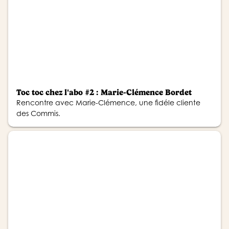
Toc toc chez l'abo #2 : Marie-Clémence Bordet
Rencontre avec Marie-Clémence, une fidéle cliente
des Commis.