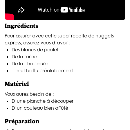
Ingrédients
Pour assurer avec cette super recette de nuggets
express, assurez-vous d’avoir :
Des blancs de poulet
De la farine
De la chapelure
1 œuf battu préalablement
Matériel
Vous aurez besoin de :
D’une planche à découper
D’un couteau bien affûté
Préparation