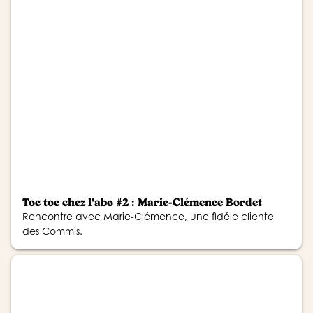
Toc toc chez l'abo #2 : Marie-Clémence Bordet
Rencontre avec Marie-Clémence, une fidéle cliente
des Commis.