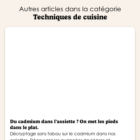
Autres articles dans la catégorie
Techniques de cuisine
Du cadmium dans l'assiette ? On met les pieds
dans le plat.
Décryptage sans tabou sur le cadmium dans nos