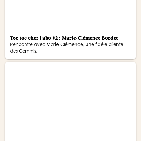
Toc toc chez l'abo #2 : Marie-Clémence Bordet
Rencontre avec Marie-Clémence, une fidéle cliente
des Commis.