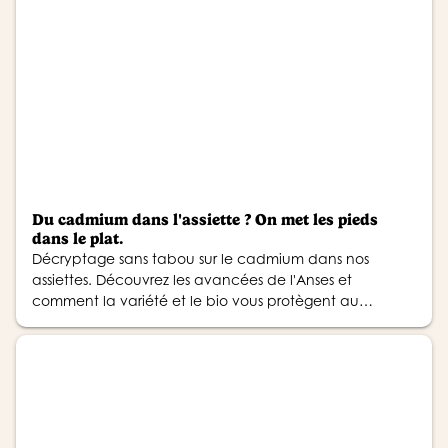
Du cadmium dans l'assiette ? On met les pieds
dans le plat.
Décryptage sans tabou sur le cadmium dans nos
assiettes. Découvrez les avancées de l'Anses et
comment la variété et le bio vous protègent au
quotidien.