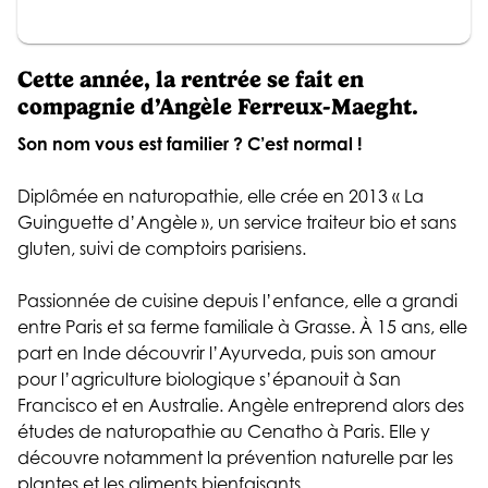
Cette année, la rentrée se fait en
compagnie d’Angèle Ferreux-Maeght.
Son nom vous est familier ? C’est normal !
Diplômée en naturopathie, elle crée en 2013 « La
Guinguette d’Angèle », un service traiteur bio et sans
gluten, suivi de comptoirs parisiens.
Passionnée de cuisine depuis l’enfance, elle a grandi
entre Paris et sa ferme familiale à Grasse. À 15 ans, elle
part en Inde découvrir l’Ayurveda, puis son amour
pour l’agriculture biologique s’épanouit à San
Francisco et en Australie. Angèle entreprend alors des
études de naturopathie au Cenatho à Paris. Elle y
découvre notamment la prévention naturelle par les
plantes et les aliments bienfaisants.