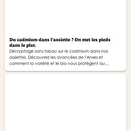
Du cadmium dans l'assiette ? On met les pieds
dans le plat.
Décryptage sans tabou sur le cadmium dans nos
assiettes. Découvrez les avancées de l'Anses et
comment la variété et le bio vous protègent au
quotidien.