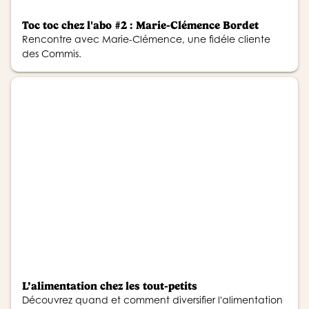
Toc toc chez l'abo #2 : Marie-Clémence Bordet
Rencontre avec Marie-Clémence, une fidéle cliente
des Commis.
L’alimentation chez les tout-petits
Découvrez quand et comment diversifier l'alimentation