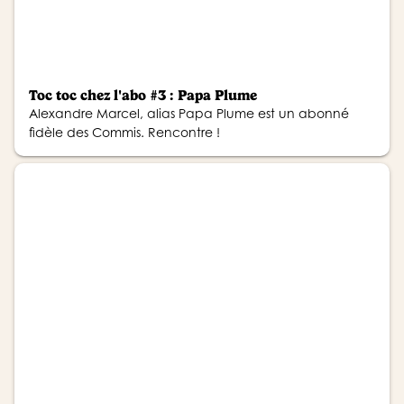
Toc toc chez l'abo #3 : Papa Plume
Alexandre Marcel, alias Papa Plume est un abonné
fidèle des Commis. Rencontre !