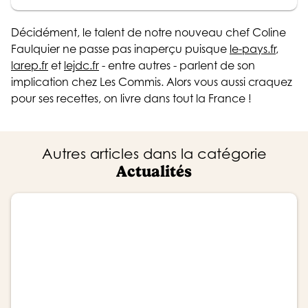
Décidément, le talent de notre nouveau chef Coline
Faulquier ne passe pas inaperçu puisque
le-pays.fr
,
larep.fr
et
lejdc.fr
- entre autres - parlent de son
implication chez Les Commis. Alors vous aussi craquez
pour ses recettes, on livre dans tout la France !
Autres articles dans la catégorie
Actualités