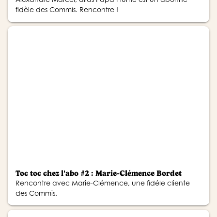
fidèle des Commis. Rencontre !
Toc toc chez l'abo #2 : Marie-Clémence Bordet
Rencontre avec Marie-Clémence, une fidéle cliente
des Commis.