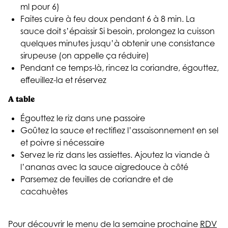
ml pour 6)
Faites cuire à feu doux pendant 6 à 8 min. La
sauce doit s’épaissir Si besoin, prolongez la cuisson
quelques minutes jusqu’à obtenir une consistance
sirupeuse (on appelle ça réduire)
Pendant ce temps-là, rincez la coriandre, égouttez,
effeuillez-la et réservez
A table
Égouttez le riz dans une passoire
Goûtez la sauce et rectifiez l’assaisonnement en sel
et poivre si nécessaire
Servez le riz dans les assiettes. Ajoutez la viande à
l’ananas avec la sauce aigredouce à côté
Parsemez de feuilles de coriandre et de
cacahuètes
Pour découvrir le menu de la semaine prochaine
RDV