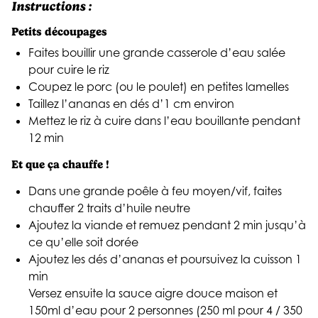
Instructions :
Petits découpages
Faites bouillir une grande casserole d’eau salée
pour cuire le riz
Coupez le porc (ou le poulet) en petites lamelles
Taillez l’ananas en dés d’1 cm environ
Mettez le riz à cuire dans l’eau bouillante pendant
12 min
Et que ça chauffe !
Dans une grande poêle à feu moyen/vif, faites
chauffer 2 traits d’huile neutre
Ajoutez la viande et remuez pendant 2 min jusqu’à
ce qu’elle soit dorée
Ajoutez les dés d’ananas et poursuivez la cuisson 1
min
Versez ensuite la sauce aigre douce maison et
150ml d’eau pour 2 personnes (250 ml pour 4 / 350