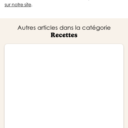
sur notre site
.
Autres articles dans la catégorie
Recettes