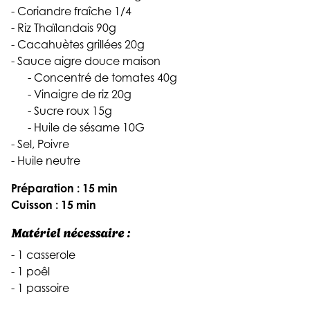
- Coriandre fraîche 1/4
- Riz Thaïlandais 90g
- Cacahuètes grillées 20g
- Sauce aigre douce maison
- Concentré de tomates 40g
- Vinaigre de riz 20g
- Sucre roux 15g
- Huile de sésame 10G
- Sel, Poivre
- Huile neutre
Préparation : 15 min
Cuisson : 15 min
Matériel nécessaire :
- 1 casserole
- 1 poêl
- 1 passoire