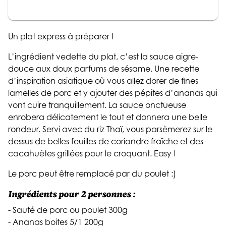
Un plat express à préparer !
L’ingrédient vedette du plat, c’est la sauce aigre-
douce aux doux parfums de sésame. Une recette
d’inspiration asiatique où vous allez dorer de fines
lamelles de porc et y ajouter des pépites d’ananas qui
vont cuire tranquillement. La sauce onctueuse
enrobera délicatement le tout et donnera une belle
rondeur. Servi avec du riz Thaï, vous parsèmerez sur le
dessus de belles feuilles de coriandre fraîche et des
cacahuètes grillées pour le croquant. Easy !
Le porc peut être remplacé par du poulet :)
Ingrédients pour 2 personnes :
- Sauté de porc ou poulet 300g
- Ananas boites 5/1 200g