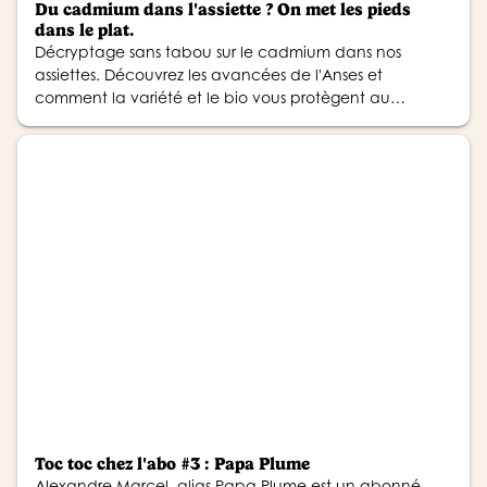
Du cadmium dans l'assiette ? On met les pieds
dans le plat.
Décryptage sans tabou sur le cadmium dans nos
assiettes. Découvrez les avancées de l'Anses et
comment la variété et le bio vous protègent au
quotidien.
Toc toc chez l'abo #3 : Papa Plume
Alexandre Marcel, alias Papa Plume est un abonné