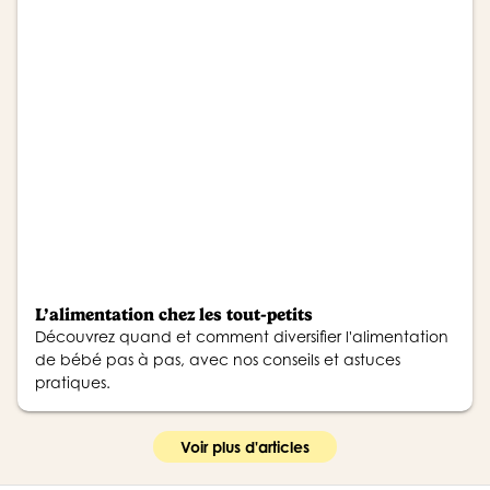
L’alimentation chez les tout-petits
Découvrez quand et comment diversifier l'alimentation
de bébé pas à pas, avec nos conseils et astuces
pratiques.
Voir plus d'articles