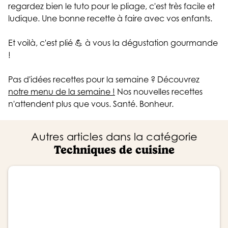
regardez bien le tuto pour le pliage, c'est très facile et
ludique. Une bonne recette à faire avec vos enfants.
Et voilà, c'est plié 💪 à vous la dégustation gourmande
!
Pas d'idées recettes pour la semaine ? Découvrez
notre menu de la semaine !
Nos nouvelles recettes
n'attendent plus que vous. Santé. Bonheur.
Autres articles dans la catégorie
Techniques de cuisine