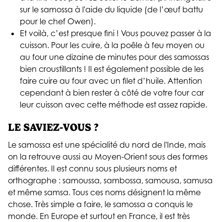
sur le samossa à l'aide du liquide (de l’œuf battu
pour le chef Owen).
Et voilà, c’est presque fini ! Vous pouvez passer à la
cuisson. Pour les cuire, à la poêle à feu moyen ou
au four une dizaine de minutes pour des samossas
bien croustillants ! Il est également possible de les
faire cuire au four avec un filet d’huile. Attention
cependant à bien rester à côté de votre four car
leur cuisson avec cette méthode est assez rapide.
LE SAVIEZ-VOUS ?
Le samossa est une spécialité du nord de l'Inde, mais
on la retrouve aussi au Moyen-Orient sous des formes
différentes. Il est connu sous plusieurs noms et
orthographe : samoussa, sambossa, samousa, samusa
et même samsa. Tous ces noms désignent la même
chose. Très simple a faire, le samossa a conquis le
monde. En Europe et surtout en France, il est très