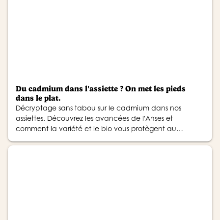
Du cadmium dans l'assiette ? On met les pieds
dans le plat.
Décryptage sans tabou sur le cadmium dans nos
assiettes. Découvrez les avancées de l'Anses et
comment la variété et le bio vous protègent au
quotidien.