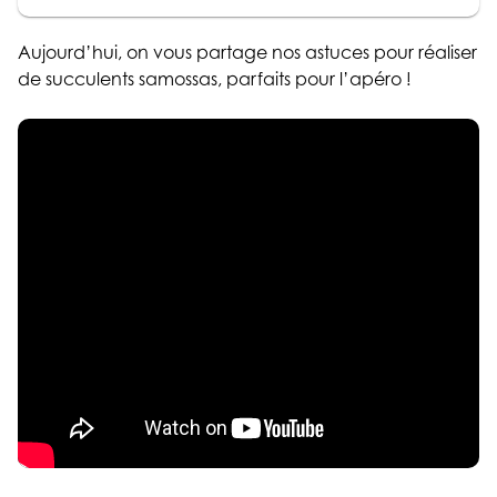
Aujourd’hui, on vous partage nos astuces pour réaliser
de succulents samossas, parfaits pour l’apéro !