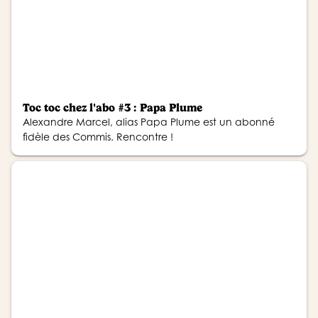
Toc toc chez l'abo #3 : Papa Plume
Alexandre Marcel, alias Papa Plume est un abonné
fidèle des Commis. Rencontre !