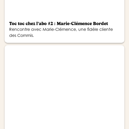
Toc toc chez l'abo #2 : Marie-Clémence Bordet
Rencontre avec Marie-Clémence, une fidéle cliente
des Commis.