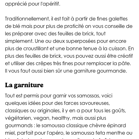
apprécié pour l'apéritif.
Traditionnellement, il est fait à partir de fines galettes
de blé mais pour plus de praticité on vous conseille de
les préparer avec des feuilles de brick, tout
simplement. Une ou deux superposées pour encore
plus de croustillant et une bonne tenue à la cuisson. En
plus des feuilles de brick, vous pouvez aussi être créatif
et utiliser des crêpes très fines pour remplacer la pâte.
Il vous faut aussi bien sûr une garniture gourmande.
La garniture
Tout est permis pour garnir vos samossas, voici
quelques idées pour des farces savoureuses,
classiques ou originales, il y en a pour tous les goûts,
végétarien, vegan, healthy, mais aussi plus
gourmands : le samoussa classique chèvre épinard
miel, parfait pour l'apéro, le samoussa feta menthe ou