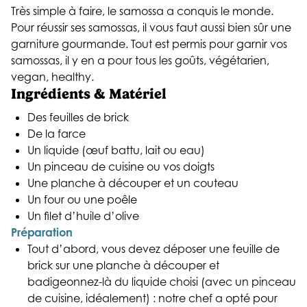
Très simple à faire, le samossa a conquis le monde.
Pour réussir ses samossas, il vous faut aussi bien sûr une
garniture gourmande. Tout est permis pour garnir vos
samossas, il y en a pour tous les goûts, végétarien,
vegan, healthy.
Ingrédients & Matériel
Des feuilles de brick
De la farce
Un liquide (œuf battu, lait ou eau)
Un pinceau de cuisine ou vos doigts
Une planche à découper et un couteau
Un four ou une poêle
Un filet d’huile d’olive
Préparation
Tout d’abord, vous devez déposer une feuille de
brick sur une planche à découper et
badigeonnez-là du liquide choisi (avec un pinceau
de cuisine, idéalement) : notre chef a opté pour