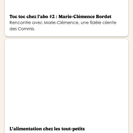
Toc toc chez l'abo #2 : Marie-Clémence Bordet
Rencontre avec Marie-Clémence, une fidéle cliente
des Commis.
L’alimentation chez les tout-petits