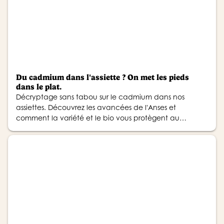
Du cadmium dans l'assiette ? On met les pieds
dans le plat.
Décryptage sans tabou sur le cadmium dans nos
assiettes. Découvrez les avancées de l'Anses et
comment la variété et le bio vous protègent au
quotidien.