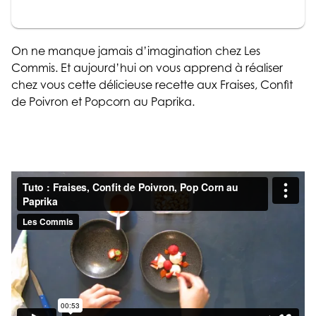
On ne manque jamais d’imagination chez Les
Commis. Et aujourd’hui on vous apprend à réaliser
chez vous cette délicieuse recette aux Fraises, Confit
de Poivron et Popcorn au Paprika.