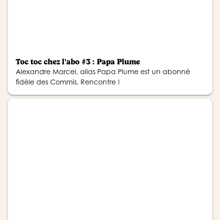
Toc toc chez l'abo #3 : Papa Plume
Alexandre Marcel, alias Papa Plume est un abonné
fidèle des Commis. Rencontre !