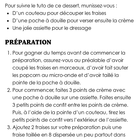
Pour suivre le tuto de ce dessert, munissez-vous :
D’un couteau pour découper les fraises
D’une poche à douille pour verser ensuite la crème
Une jolie assiette pour le dressage
PRÉPARATION
Pour gagner du temps avant de commencer la
préparation, assurez-vous au préalable d’avoir
coupé les fraises en morceaux, d’avoir fait sauter
les popcorn au micro-onde et d’avoir taillé la
pointe de la poche à douille.
Pour commencer, faites 3 points de crème avec
une poche à douille sur une assiette. Faites ensuite
3 petits points de confit entre les points de crème.
Puis, à l’aide de la pointe d’un couteau, tirez les
petits points de confit vers l’extérieur de l’assiette.
Ajoutez 2 fraises sur votre préparation puis une
fraise taillée en 8 dispersée un peu partout dans