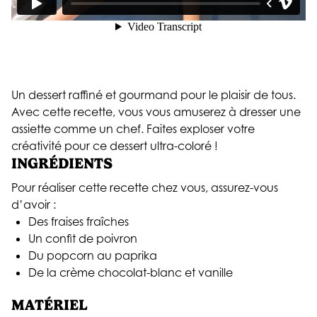
Un dessert raffiné et gourmand pour le plaisir de tous.
Avec cette recette, vous vous amuserez à dresser une
assiette comme un chef. Faites exploser votre
créativité pour ce dessert ultra-coloré !
INGRÉDIENTS
Pour réaliser cette recette chez vous, assurez-vous
d’avoir :
Des fraises fraîches
Un confit de poivron
Du popcorn au paprika
De la crème chocolat-blanc et vanille
MATÉRIEL