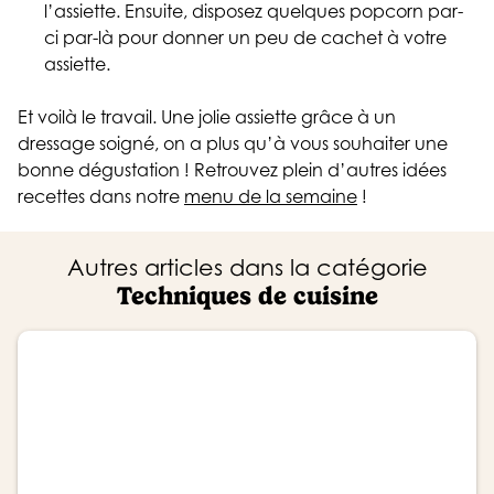
l’assiette. Ensuite, disposez quelques popcorn par-
ci par-là pour donner un peu de cachet à votre
assiette.
Et voilà le travail. Une jolie assiette grâce à un
dressage soigné, on a plus qu’à vous souhaiter une
bonne dégustation ! Retrouvez plein d’autres idées
recettes dans notre
menu de la semaine
!
Autres articles dans la catégorie
Techniques de cuisine