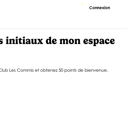
Connexion