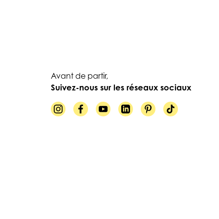
Avant de partir,
Suivez-nous sur les réseaux sociaux