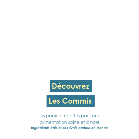
Découvrez
Les Commis
Les paniers recettes pour une
alimentation saine et simple
Ingrédients frais et BIO livrés partout en France