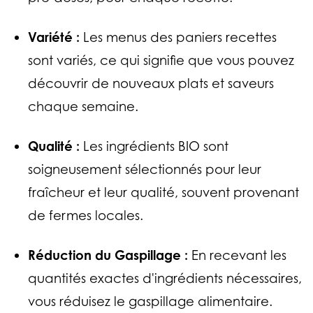
Variété :
Les menus des paniers recettes
sont variés, ce qui signifie que vous pouvez
découvrir de nouveaux plats et saveurs
chaque semaine.
Qualité :
Les ingrédients BIO sont
soigneusement sélectionnés pour leur
fraîcheur et leur qualité, souvent provenant
de fermes locales.
Réduction du Gaspillage :
En recevant les
quantités exactes d'ingrédients nécessaires,
vous réduisez le gaspillage alimentaire.