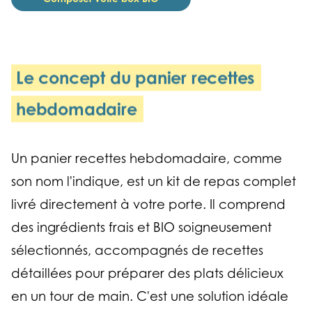
Le concept du panier recettes
hebdomadaire
Un panier recettes hebdomadaire, comme
son nom l'indique, est un kit de repas complet
livré directement à votre porte. Il comprend
des ingrédients frais et BIO soigneusement
sélectionnés, accompagnés de recettes
détaillées pour préparer des plats délicieux
en un tour de main. C'est une solution idéale