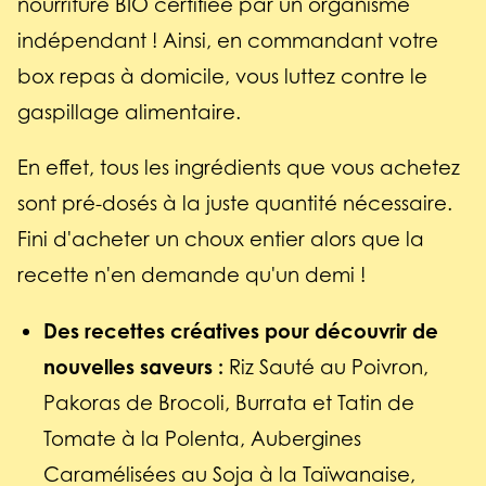
nourriture BIO certifiée par un organisme
indépendant ! Ainsi, en commandant votre
box repas à domicile, vous luttez contre le
gaspillage alimentaire.
En effet, tous les ingrédients que vous achetez
sont pré-dosés à la juste quantité nécessaire.
Fini d'acheter un choux entier alors que la
recette n'en demande qu'un demi !
Des recettes créatives pour découvrir de
nouvelles saveurs :
Riz Sauté au Poivron,
Pakoras de Brocoli, Burrata et Tatin de
Tomate à la Polenta, Aubergines
Caramélisées au Soja à la Taïwanaise,