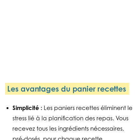
Les avantages du panier recettes
Simplicité :
Les paniers recettes éliminent le
stress lié à la planification des repas. Vous
recevez tous les ingrédients nécessaires,
pré-dosés, pour chaque recette.