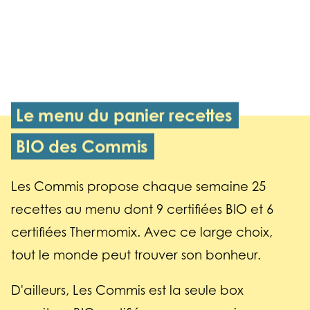
Le menu du panier recettes
BIO des Commis
Les Commis propose chaque semaine 25
recettes au menu dont 9 certifiées BIO et 6
certifiées Thermomix. Avec ce large choix,
tout le monde peut trouver son bonheur.
D'ailleurs, Les Commis est la seule box