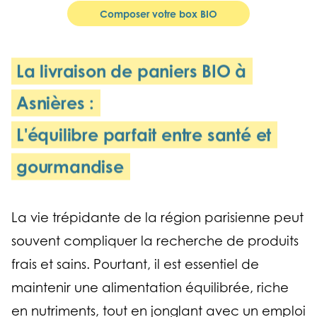
Composer votre box BIO
La livraison de paniers BIO à
Asnières :
L'équilibre parfait entre santé et
gourmandise
La vie trépidante de la région parisienne peut
souvent compliquer la recherche de produits
frais et sains. Pourtant, il est essentiel de
maintenir une alimentation équilibrée, riche
en nutriments, tout en jonglant avec un emploi