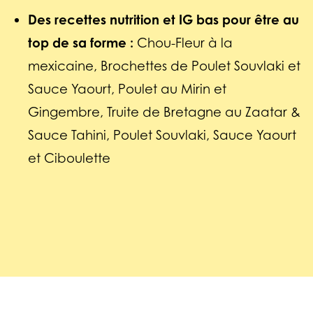
Des recettes nutrition et IG bas pour être au
top de sa forme :
Chou-Fleur à la
mexicaine, Brochettes de Poulet Souvlaki et
Sauce Yaourt, Poulet au Mirin et
Gingembre, Truite de Bretagne au Zaatar &
Sauce Tahini, Poulet Souvlaki, Sauce Yaourt
et Ciboulette