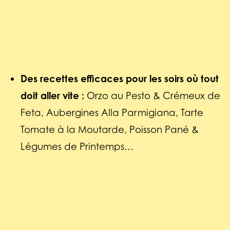
Des recettes efficaces pour les soirs où tout
doit aller vite :
Orzo au Pesto & Crémeux de
Feta, Aubergines Alla Parmigiana, Tarte
Tomate à la Moutarde, Poisson Pané &
Légumes de Printemps…