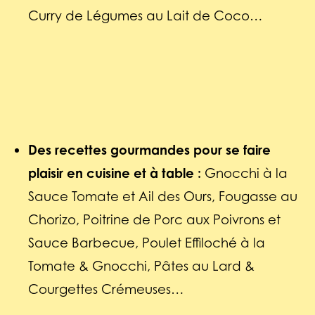
Curry de Légumes au Lait de Coco…
Des recettes gourmandes pour se faire
plaisir en cuisine et à table :
Gnocchi à la
Sauce Tomate et Ail des Ours, Fougasse au
Chorizo, Poitrine de Porc aux Poivrons et
Sauce Barbecue, Poulet Effiloché à la
Tomate & Gnocchi, Pâtes au Lard &
Courgettes Crémeuses…