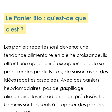
Le Panier Bio : qu'est-ce que
c'est ?
Les paniers recettes sont devenus une
tendance alimentaire en pleine croissance. Ils
offrent une opportunité exceptionnelle de se
procurer des produits frais, de saison avec des
idées recettes associées. Avec ces paniers
hebdomadaires, pas de gaspillage
alimentaire, les ingrédients sont pré dosés. Les
Commis sont les seuls à proposer des paniers