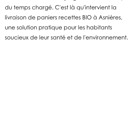
du temps chargé. C'est là qu'intervient la
livraison de paniers recettes BIO à Asnières,
une solution pratique pour les habitants
soucieux de leur santé et de l'environnement.