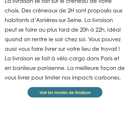
La livraison se fait sur le créneau de votre
choix. Des créneaux de 2H sont proposés aux
habitants d’Asnières-sur-Seine. La livraison
peut se faire au plus tard de 20h à 22h, idéal
quand on rentre le soir chez soi. Vous pouvez
aussi vous faire livrer sur votre lieu de travail !
La livraison se fait à vélo cargo dans Paris et
en banlieue parisienne. La meilleure façon de
vous livrer pour limiter nos impacts carbones.
Voir les modes de livraison