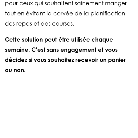
pour ceux qui souhaitent sainement manger
tout en évitant la corvée de la planification
des repas et des courses.
Cette solution peut être utilisée chaque
semaine. C’est sans engagement et vous
décidez si vous souhaitez recevoir un panier
ou non.