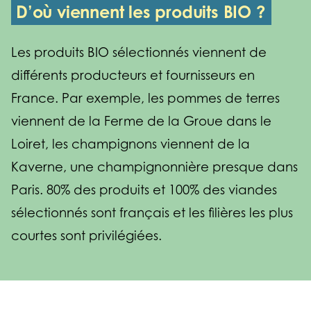
D’où viennent les produits BIO ?
Les produits BIO sélectionnés viennent de
différents producteurs et fournisseurs en
France. Par exemple, les pommes de terres
viennent de la Ferme de la Groue dans le
Loiret, les champignons viennent de la
Kaverne, une champignonnière presque dans
Paris. 80% des produits et 100% des viandes
sélectionnés sont français et les filières les plus
courtes sont privilégiées.