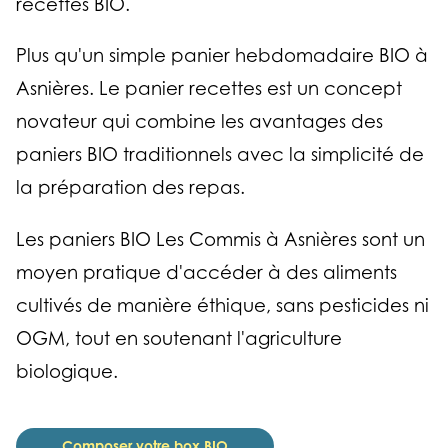
recettes BIO.
Plus qu'un simple panier hebdomadaire BIO à
Asnières. Le panier recettes est un concept
novateur qui combine les avantages des
paniers BIO traditionnels avec la simplicité de
la préparation des repas.
Les paniers BIO Les Commis à Asnières sont un
moyen pratique d'accéder à des aliments
cultivés de manière éthique, sans pesticides ni
OGM, tout en soutenant l'agriculture
biologique.
Composer votre box BIO