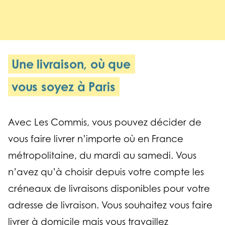
Une livraison, où que
vous soyez à Paris
Avec Les Commis, vous pouvez décider de
vous faire livrer n’importe où en France
métropolitaine, du mardi au samedi. Vous
n’avez qu’à choisir depuis votre compte les
créneaux de livraisons disponibles pour votre
adresse de livraison. Vous souhaitez vous faire
livrer à domicile mais vous travaillez