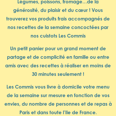
Légumes, poissons, fromage…de la
générosité, du plaisir et du cœur ! Vous
trouverez vos produits frais accompagnés de
nos recettes de la semaine concoctées par
nos cuistots Les Commis
Un petit panier pour un grand moment de
partage et de complicité en famille ou entre
amis avec des recettes à réaliser en moins de
30 minutes seulement !
Les Commis vous livre à domicile votre menu
de la semaine sur mesure en fonction de vos
envies, du nombre de personnes et de repas à
Paris et dans toute l’Ile de France.