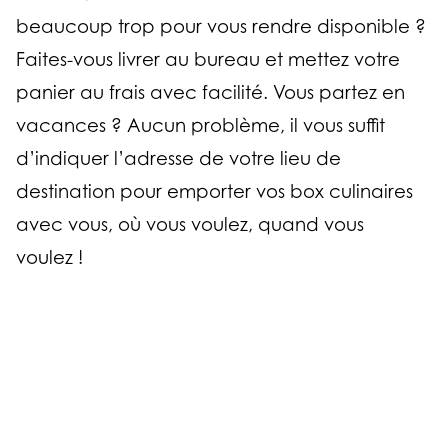
beaucoup trop pour vous rendre disponible ?
Faites-vous livrer au bureau et mettez votre
panier au frais avec facilité. Vous partez en
vacances ? Aucun problème, il vous suffit
d’indiquer l’adresse de votre lieu de
destination pour emporter vos box culinaires
avec vous, où vous voulez, quand vous
voulez !