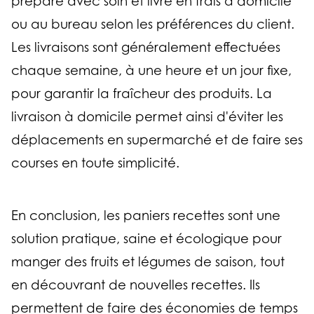
préparé avec soin et livré en frais à domicile
ou au bureau selon les préférences du client.
Les livraisons sont généralement effectuées
chaque semaine, à une heure et un jour fixe,
pour garantir la fraîcheur des produits. La
livraison à domicile permet ainsi d'éviter les
déplacements en supermarché et de faire ses
courses en toute simplicité.
En conclusion, les paniers recettes sont une
solution pratique, saine et écologique pour
manger des fruits et légumes de saison, tout
en découvrant de nouvelles recettes. Ils
permettent de faire des économies de temps