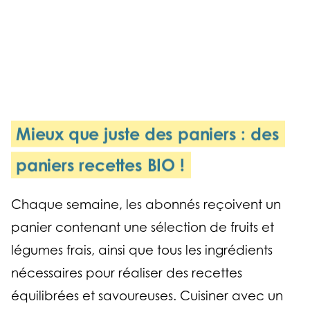
Mieux que juste des paniers : des
paniers recettes BIO !
Chaque semaine, les abonnés reçoivent un
panier contenant une sélection de fruits et
légumes frais, ainsi que tous les ingrédients
nécessaires pour réaliser des recettes
équilibrées et savoureuses. Cuisiner avec un