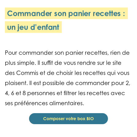
Commander son panier recettes :
un jeu d’enfant
Pour commander son panier recettes, rien de
plus simple. Il suffit de vous rendre sur le site
des Commis et de choisir les recettes qui vous
plaisent. Il est possible de commander pour 2,
4, 6 et 8 personnes et filtrer les recettes avec
ses préférences alimentaires.
Composer votre box BIO