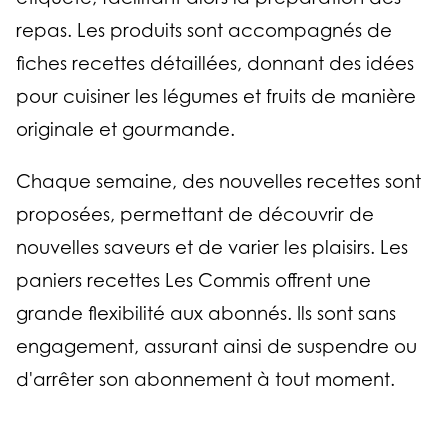
repas. Les produits sont accompagnés de
fiches recettes détaillées, donnant des idées
pour cuisiner les légumes et fruits de manière
originale et gourmande.
Chaque semaine, des nouvelles recettes sont
proposées, permettant de découvrir de
nouvelles saveurs et de varier les plaisirs. Les
paniers recettes Les Commis offrent une
grande flexibilité aux abonnés. Ils sont sans
engagement, assurant ainsi de suspendre ou
d'arrêter son abonnement à tout moment.