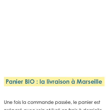
Panier BIO : la livraison à Marseille
Une fois la commande passée, le panier est