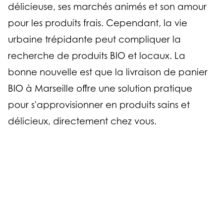
délicieuse, ses marchés animés et son amour
pour les produits frais. Cependant, la vie
urbaine trépidante peut compliquer la
recherche de produits BIO et locaux. La
bonne nouvelle est que la livraison de panier
BIO à Marseille offre une solution pratique
pour s'approvisionner en produits sains et
délicieux, directement chez vous.