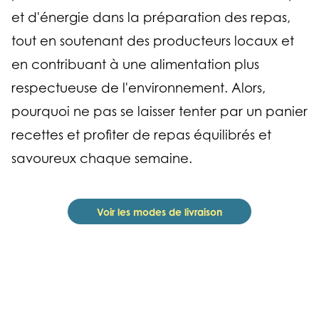
et d'énergie dans la préparation des repas,
tout en soutenant des producteurs locaux et
en contribuant à une alimentation plus
respectueuse de l'environnement. Alors,
pourquoi ne pas se laisser tenter par un panier
recettes et profiter de repas équilibrés et
savoureux chaque semaine.
Voir les modes de livraison