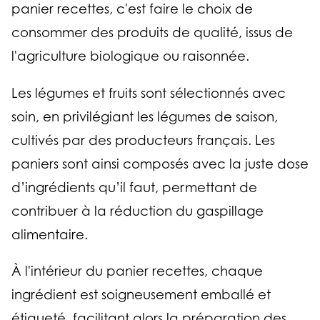
panier recettes, c'est faire le choix de
consommer des produits de qualité, issus de
l'agriculture biologique ou raisonnée.
Les légumes et fruits sont sélectionnés avec
soin, en privilégiant les légumes de saison,
cultivés par des producteurs français. Les
paniers sont ainsi composés avec la juste dose
d’ingrédients qu’il faut, permettant de
contribuer à la réduction du gaspillage
alimentaire.
À l'intérieur du panier recettes, chaque
ingrédient est soigneusement emballé et
étiqueté, facilitant alors la préparation des