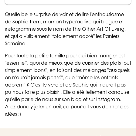
Quelle belle surprise de voir et de lire l'enthousiasme
de Sophie Trem, maman hyperactive qui blogue et
instagramme sous le nom de The Other Art Of Living,
et qui a visiblement "totalement adoré" les Paniers
Semaine !
Pour toute la petite famille pour qui bien manger est
"essentiel", quoi de mieux que de cuisiner des plats tout
simplement "bons", en faisant des mélanges "auxquels
on n'aurait jamais pensé", que "même les enfants
adorent" ? C'est le verdict de Sophie qui n'aurait pas
pu nous faire plus plaisir ! Elle a été tellement conquise
qu'elle parle de nous sur son blog et sur Instagram.
Allez donc y jeter un oeil, ça pourrait vous donner des
idées ;)