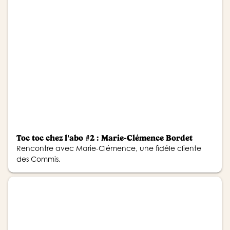
Toc toc chez l'abo #2 : Marie-Clémence Bordet
Rencontre avec Marie-Clémence, une fidéle cliente
des Commis.