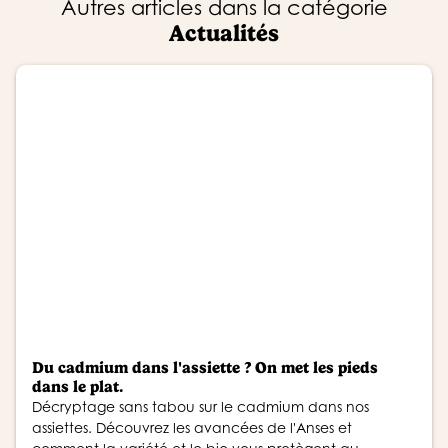
Autres articles dans la catégorie
Actualités
Du cadmium dans l'assiette ? On met les pieds
dans le plat.
Décryptage sans tabou sur le cadmium dans nos
assiettes. Découvrez les avancées de l'Anses et