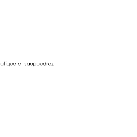
siatique et saupoudrez