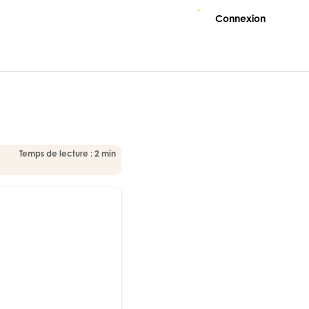
Connexion
Temps de lecture : 2 min