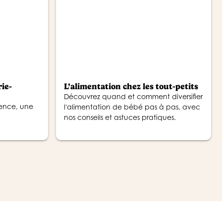
rie-
L’alimentation chez les tout-petits
Découvrez quand et comment diversifier
ence, une
l'alimentation de bébé pas à pas, avec
nos conseils et astuces pratiques.