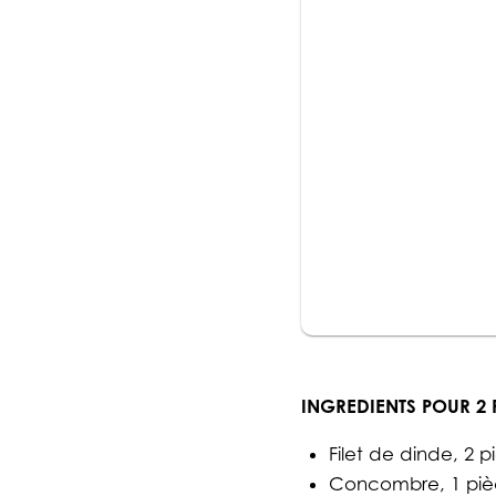
INGREDIENTS POUR 2 
Filet de dinde, 2 p
Concombre, 1 pi