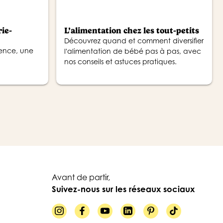
rie-
L’alimentation chez les tout-petits
Découvrez quand et comment diversifier
ence, une
l'alimentation de bébé pas à pas, avec
nos conseils et astuces pratiques.
Avant de partir,
Suivez-nous sur les réseaux sociaux