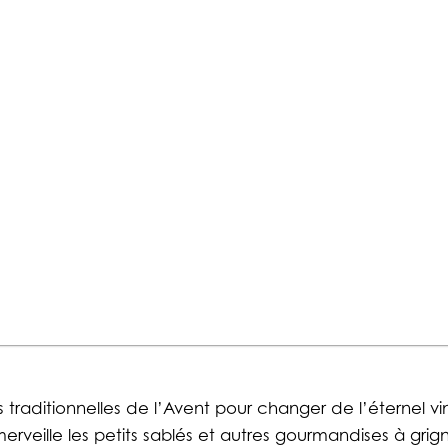
s traditionnelles de l’Avent pour changer de l’éternel vi
veille les petits sablés et autres gourmandises à grig