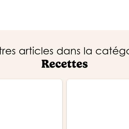
res articles dans la catég
Recettes