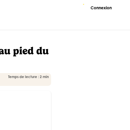
Connexion
au pied du
Temps de lecture : 2 min