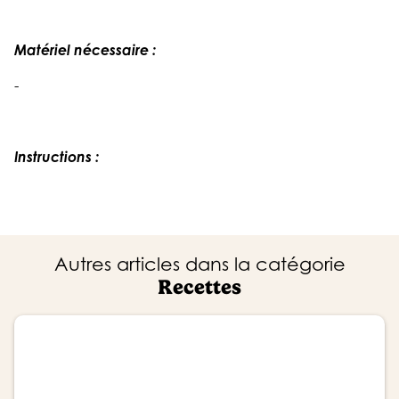
Matériel nécessaire :
-
Instructions :
Autres articles dans la catégorie
Recettes