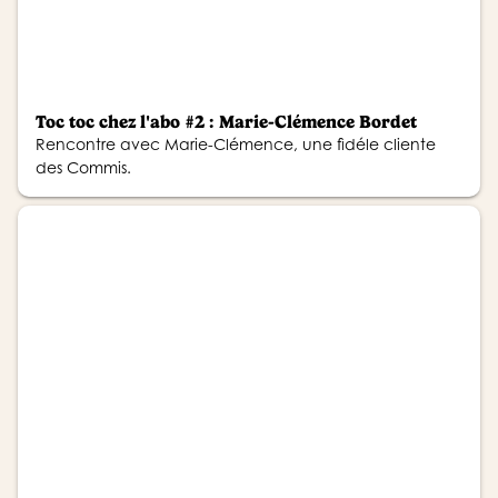
Toc toc chez l'abo #2 : Marie-Clémence Bordet
Rencontre avec Marie-Clémence, une fidéle cliente
des Commis.