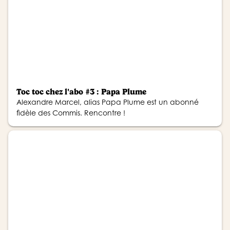
Toc toc chez l'abo #3 : Papa Plume
Alexandre Marcel, alias Papa Plume est un abonné
fidèle des Commis. Rencontre !