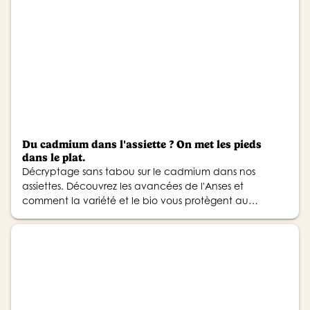
Du cadmium dans l'assiette ? On met les pieds
dans le plat.
Décryptage sans tabou sur le cadmium dans nos
assiettes. Découvrez les avancées de l'Anses et
comment la variété et le bio vous protègent au
quotidien.