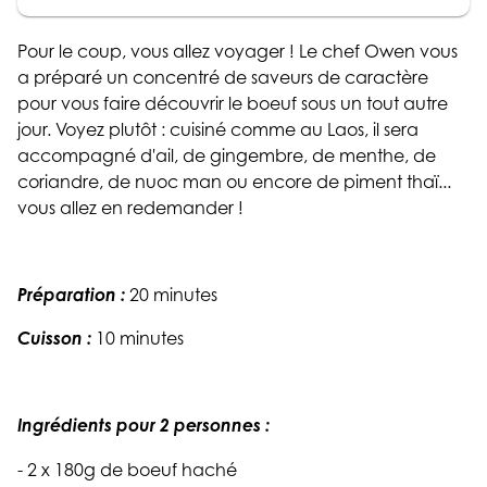
Pour le coup, vous allez voyager ! Le chef Owen vous
a préparé un concentré de saveurs de caractère
pour vous faire découvrir le boeuf sous un tout autre
jour. Voyez plutôt : cuisiné comme au Laos, il sera
accompagné d'ail, de gingembre, de menthe, de
coriandre, de nuoc man ou encore de piment thaï...
vous allez en redemander !
Préparation :
20 minutes
Cuisson :
10 minutes
Ingrédients pour 2 personnes :
- 2 x 180g de boeuf haché