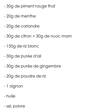
- 30g de piment rouge thaï
- 20g de menthe
- 20g de coriandre
- 30g de citron + 30g de nuoc mam
- 150g de riz blanc
- 30g de purée d'ail
- 30g de purée de gingembre
- 20g de poudre de riz
- 1 oignon
- huile
- sel, poivre