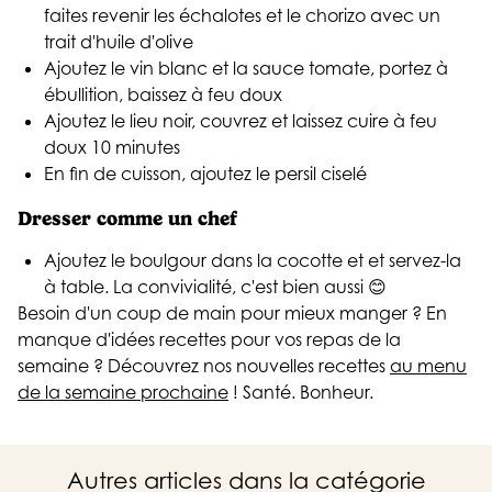
faites revenir les échalotes et le chorizo avec un
trait d'huile d'olive
Ajoutez le vin blanc et la sauce tomate, portez à
ébullition, baissez à feu doux
Ajoutez le lieu noir, couvrez et laissez cuire à feu
doux 10 minutes
En fin de cuisson, ajoutez le persil ciselé
Dresser comme un chef
Ajoutez le boulgour dans la cocotte et et servez-la
à table. La convivialité, c'est bien aussi 😊
Besoin d'un coup de main pour mieux manger ? En
manque d'idées recettes pour vos repas de la
semaine ? Découvrez nos nouvelles recettes
au menu
de la semaine prochaine
! Santé. Bonheur.
Autres articles dans la catégorie