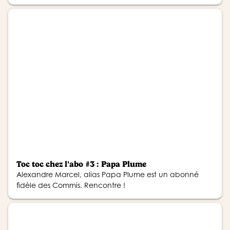
quotidien.
Toc toc chez l'abo #3 : Papa Plume
Alexandre Marcel, alias Papa Plume est un abonné
fidèle des Commis. Rencontre !