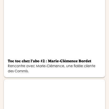
Toc toc chez l'abo #2 : Marie-Clémence Bordet
Rencontre avec Marie-Clémence, une fidéle cliente
des Commis.