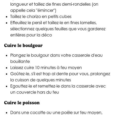
longueur et taillez de fines demi-rondelles (on
appelle cela "émincer")
Taillez le chorizo en petits cubes
Effeuillez le persil et taillez-le en fines lamelles,
sélectionnez quelques feuilles que vous garderez
entières pour la déco
Cuire le boulgour
Plongez le boulgour dans votre casserole d'eau
bouillante
Laissez cuire 10 minutes à feu moyen
Goûtez-le, s'il est trop al dente pour vous, prolongez
la cuisson de quelques minutes
Egouttez-le et remettez-le dans la casserole avec
un couvercle hors du feu
Cuire le poisson
Dans une cocotte ou une poêle sur feu moyen,