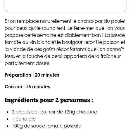
Et on remplace naturellement le chorizo par du poulet
pour ceux qui le souhaitent. Le terre-mer que l'on vous
propose cette semaine est diablement bon ! La sauce
tomate au vin blanc et le boulgour lieront le poisson et
la viande de ces goûts réconfortants que l'on connaît
tous, et la touche de persil apportera de la fraîcheur
parfaitement dosée.
Préparation : 20 minutes
Cuisson : 15 minutes
Ingrédients pour 2 personnes
:
2 pièces de lieu noir de 120g chacune
1 échalote
100g de sauce tomate passata