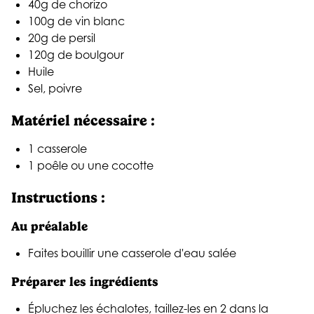
40g de chorizo
100g de vin blanc
20g de persil
120g de boulgour
Huile
Sel, poivre
Matériel nécessaire
:
1 casserole
1 poêle ou une cocotte
Instructions
:
Au préalable
Faites bouillir une casserole d'eau salée
Préparer les ingrédients
Épluchez les échalotes, taillez-les en 2 dans la