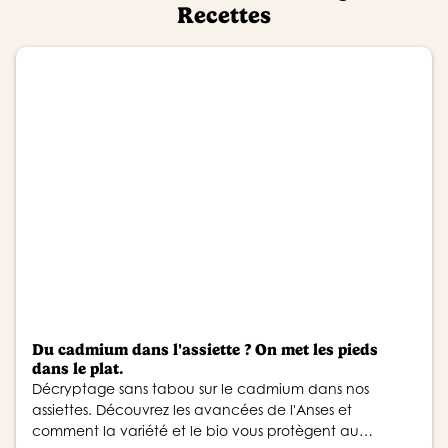
Recettes
Du cadmium dans l'assiette ? On met les pieds
dans le plat.
Décryptage sans tabou sur le cadmium dans nos
assiettes. Découvrez les avancées de l'Anses et
comment la variété et le bio vous protègent au