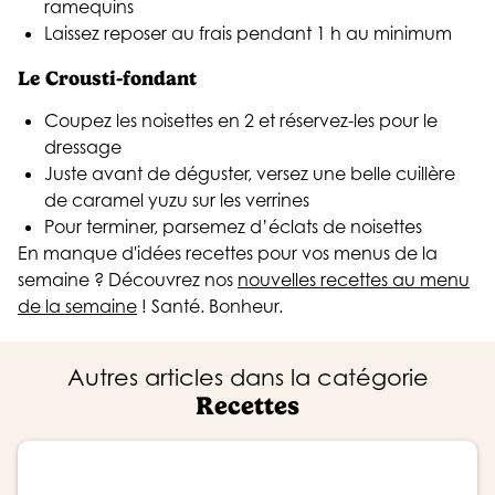
ramequins
Laissez reposer au frais pendant 1 h au minimum
Le Crousti-fondant
Coupez les noisettes en 2 et réservez-les pour le
dressage
Juste avant de déguster, versez une belle cuillère
de caramel yuzu sur les verrines
Pour terminer, parsemez d’éclats de noisettes
En manque d'idées recettes pour vos menus de la
semaine ? Découvrez nos
nouvelles recettes au menu
de la semaine
! Santé. Bonheur.
Autres articles dans la catégorie
Recettes