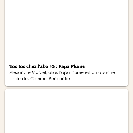
Toc toc chez l'abo #3 : Papa Plume
Alexandre Marcel, alias Papa Plume est un abonné
fidèle des Commis. Rencontre !