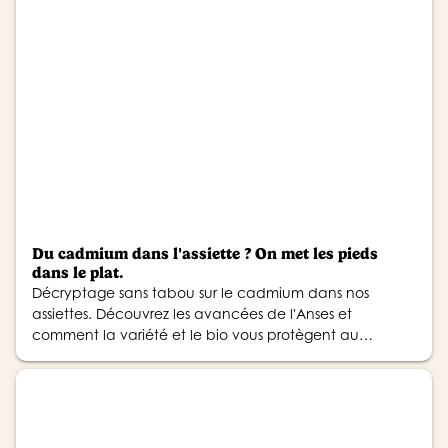
Du cadmium dans l'assiette ? On met les pieds
dans le plat.
Décryptage sans tabou sur le cadmium dans nos
assiettes. Découvrez les avancées de l'Anses et
comment la variété et le bio vous protègent au
quotidien.