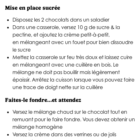
Mise en place sucrée
Disposez les 2 chocolats dans un saladier
Dans une casserole, versez 10 g de sucre & la
pectine, et ajoutez la crème petit-à-petit,
en mélangeant avec un fouet pour bien dissoudre
le sucre
Mettez la casserole sur feu très doux et laissez cuire
en mélangeant avec une cuillère en bois. Le
mélange ne doit pas bouillir mais légèrement
épaissir. Arrêtez la cuisson lorsque vous pouvez faire
une trace de doigt nette sur la cuillère
Faites-le fondre…et attendez
Versez le mélange chaud sur le chocolat tout en
remuant pour le faire fondre. Vous devez obtenir un
mélange homogène
Versez la crème dans des verrines ou de jolis