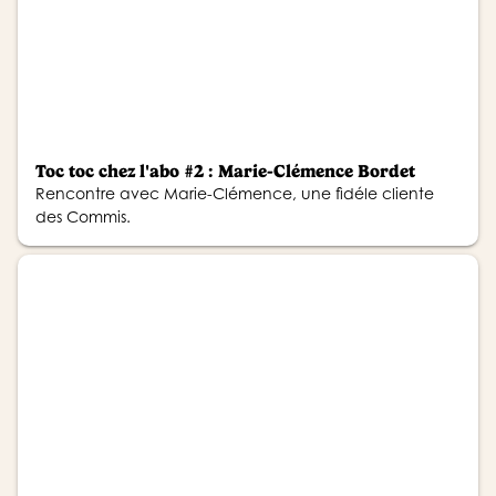
Toc toc chez l'abo #2 : Marie-Clémence Bordet
Rencontre avec Marie-Clémence, une fidéle cliente
des Commis.