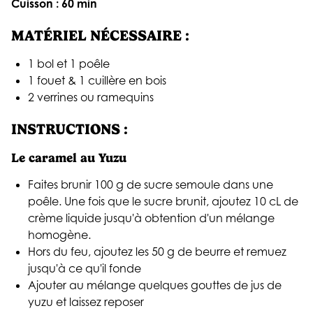
Cuisson : 60 min
MATÉRIEL NÉCESSAIRE :
1 bol et 1 poêle
1 fouet & 1 cuillère en bois
2 verrines ou ramequins
INSTRUCTIONS :
Le caramel au Yuzu
Faites brunir 100 g de sucre semoule dans une
poêle. Une fois que le sucre brunit, ajoutez 10 cL de
crème liquide jusqu'à obtention d'un mélange
homogène.
Hors du feu, ajoutez les 50 g de beurre et remuez
jusqu'à ce qu'il fonde
Ajouter au mélange quelques gouttes de jus de
yuzu et laissez reposer