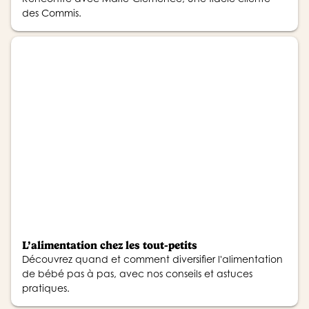
des Commis.
L’alimentation chez les tout-petits
Découvrez quand et comment diversifier l'alimentation
de bébé pas à pas, avec nos conseils et astuces
pratiques.