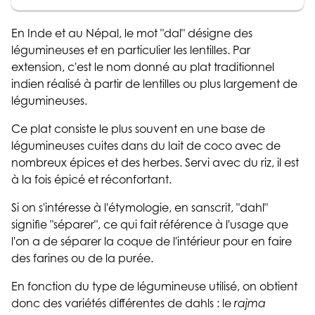
En Inde et au Népal, le mot "dal" désigne des
légumineuses et en particulier les lentilles. Par
extension, c'est le nom donné au plat traditionnel
indien réalisé à partir de lentilles ou plus largement de
légumineuses.
Ce plat consiste le plus souvent en une base de
légumineuses cuites dans du lait de coco avec de
nombreux épices et des herbes. Servi avec du riz, il est
à la fois épicé et réconfortant.
Si on s'intéresse à l'étymologie, en sanscrit, "dahl"
signifie "séparer", ce qui fait référence à l'usage que
l'on a de séparer la coque de l'intérieur pour en faire
des farines ou de la purée.
En fonction du type de légumineuse utilisé, on obtient
donc des variétés différentes de dahls : le
rajma