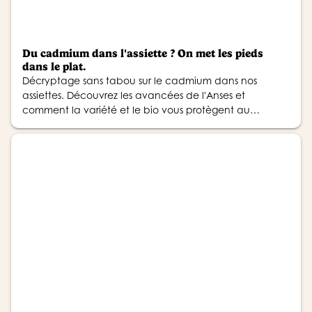
Du cadmium dans l'assiette ? On met les pieds
dans le plat.
Décryptage sans tabou sur le cadmium dans nos
assiettes. Découvrez les avancées de l'Anses et
comment la variété et le bio vous protègent au
quotidien.