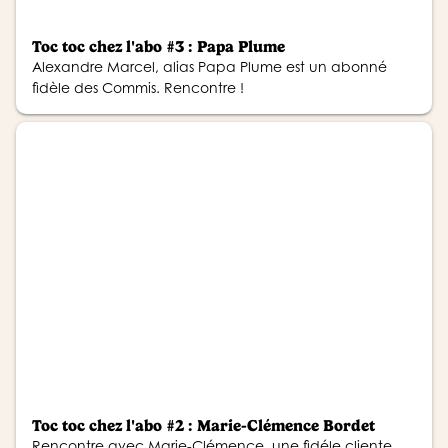
Toc toc chez l'abo #3 : Papa Plume
Alexandre Marcel, alias Papa Plume est un abonné
fidèle des Commis. Rencontre !
Toc toc chez l'abo #2 : Marie-Clémence Bordet
Rencontre avec Marie-Clémence, une fidéle cliente