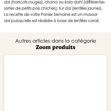
(haricots rouges),
ou
(différentes
dal
chana
kala dahl
sortes de petits pois chiches),
(lentilles jaunes).
tur dal
La recette de votre Panier Semaine est un
masoor
puisqu'elle est réalisée à base de lentilles corail.
dal
Autres articles dans la catégorie
Zoom produits