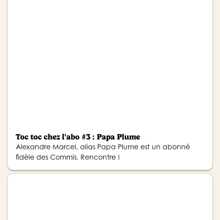
Toc toc chez l'abo #3 : Papa Plume
Alexandre Marcel, alias Papa Plume est un abonné
fidèle des Commis. Rencontre !