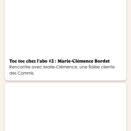
Toc toc chez l'abo #2 : Marie-Clémence Bordet
Rencontre avec Marie-Clémence, une fidéle cliente
des Commis.