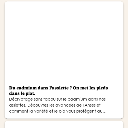
Du cadmium dans l'assiette ? On met les pieds
dans le plat.
Décryptage sans tabou sur le cadmium dans nos
assiettes. Découvrez les avancées de l'Anses et
comment la variété et le bio vous protègent au
quotidien.