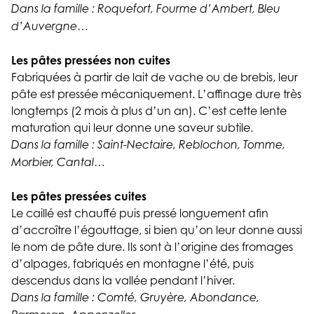
Dans la famille : Roquefort, Fourme d’Ambert, Bleu
d’Auvergne…
Les pâtes pressées non cuites
Fabriquées à partir de lait de vache ou de brebis, leur
pâte est pressée mécaniquement. L’affinage dure très
longtemps (2 mois à plus d’un an). C’est cette lente
maturation qui leur donne une saveur subtile.
Dans la famille : Saint-Nectaire, Reblochon, Tomme,
Morbier, Cantal…
Les pâtes pressées cuites
Le caillé est chauffé puis pressé longuement afin
d’accroître l’égouttage, si bien qu’on leur donne aussi
le nom de pâte dure. Ils sont à l’origine des fromages
d’alpages, fabriqués en montagne l’été, puis
descendus dans la vallée pendant l’hiver.
Dans la famille : Comté, Gruyère, Abondance,