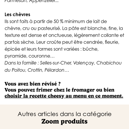
Parmesan, Appenzeller...
Les chèvres
Ils sont faits à partir de 50 % minimum de lait de
chèvre, cru ou pasteurisé. La pâte est blanche, fine, la
texture est dense et onctueuse, légèrement collante et
parfois sèche. Leur croûte peut être cendrée, fleurie,
épicée et leurs formes sont variées : bûche,
pyramide, couronne…
Dans la famille : Selles-sur-Cher, Valençay, Chabichou
du Poitou, Crottin, Pélardon…
Vous avez bien révisé ?
Vous pouvez frimer chez le fromager ou bien
choisir la recette cheesy au menu en ce moment.
Autres articles dans la catégorie
Zoom produits