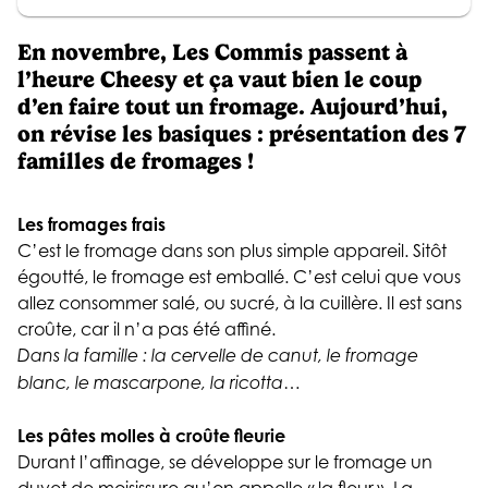
En novembre, Les Commis passent à
l’heure Cheesy et ça vaut bien le coup
d’en faire tout un fromage. Aujourd’hui,
on révise les basiques : présentation des 7
familles de fromages !
Les fromages frais
C’est le fromage dans son plus simple appareil. Sitôt
égoutté, le fromage est emballé. C’est celui que vous
allez consommer salé, ou sucré, à la cuillère. Il est sans
croûte, car il n’a pas été affiné.
Dans la famille : la cervelle de canut, le fromage
blanc, le mascarpone, la ricotta…
Les pâtes molles à croûte fleurie
Durant l’affinage, se développe sur le fromage un