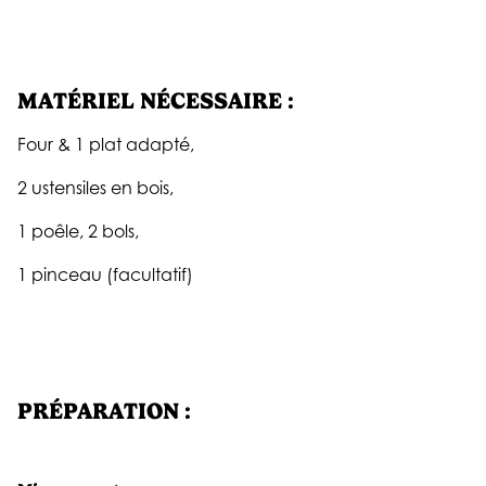
MATÉRIEL NÉCESSAIRE :
Four & 1 plat adapté,
2 ustensiles en bois,
1 poêle, 2 bols,
1 pinceau (facultatif)
PRÉPARATION :