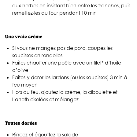
aux herbes en insistant bien entre les tranches, puis
remettez-les au four pendant 10 min
Une vraie crème
Si vous ne mangez pas de porc, coupez les
saucisses en rondelles
Faites chauffer une poêle avec un filet* d’huile
d’olive
Faites-y dorer les lardons (ou les saucisses) 3 min à
feu moyen
Hors du feu, ajoutez la crème, la ciboulette et
l’aneth ciselées et mélangez
Toutes dorées
Rincez et égouttez la salade