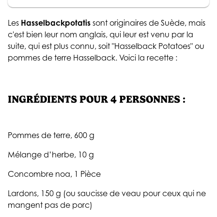
Les
Hasselbackpotatis
sont originaires de Suède, mais
c'est bien leur nom anglais, qui leur est venu par la
suite, qui est plus connu, soit "Hasselback Potatoes" ou
pommes de terre Hasselback. Voici la recette :
INGRÉDIENTS POUR 4 PERSONNES :
Pommes de terre, 600 g
Mélange d’herbe, 10 g
Concombre noa, 1 Pièce
Lardons, 150 g (ou saucisse de veau pour ceux qui ne
mangent pas de porc)