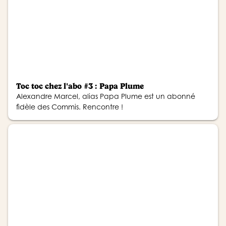
Toc toc chez l'abo #3 : Papa Plume
Alexandre Marcel, alias Papa Plume est un abonné
fidèle des Commis. Rencontre !