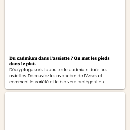
Du cadmium dans l'assiette ? On met les pieds
dans le plat.
Décryptage sans tabou sur le cadmium dans nos
assiettes. Découvrez les avancées de l'Anses et
comment la variété et le bio vous protègent au
quotidien.