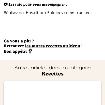
📷
Les tuto pour vous accompagner :
Réalisez des
Hasselback Potatoes
comme un pro !
Ça vous a plu ?
Retrouvez
les autres recettes au Menu
!
Bon appétit 👌
Autres articles dans la catégorie
Recettes