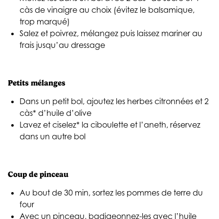
càs de vinaigre au choix (évitez le balsamique,
trop marqué)
Salez et poivrez, mélangez puis laissez mariner au
frais jusqu’au dressage
Petits mélanges
Dans un petit bol, ajoutez les herbes citronnées et 2
càs* d’huile d’olive
Lavez et ciselez* la ciboulette et l’aneth, réservez
dans un autre bol
Coup de pinceau
Au bout de 30 min, sortez les pommes de terre du
four
Avec un pinceau, badigeonnez-les avec l’huile