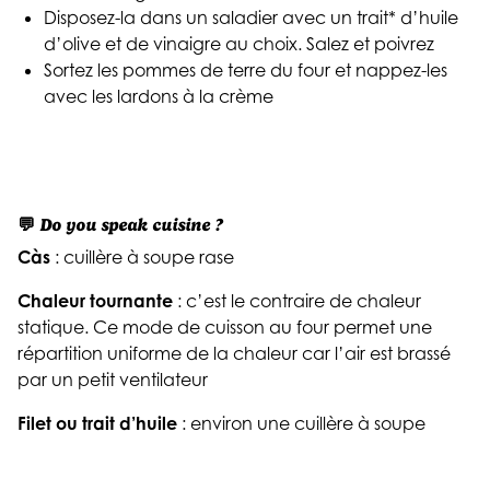
Disposez-la dans un saladier avec un trait* d’huile
d’olive et de vinaigre au choix. Salez et poivrez
Sortez les pommes de terre du four et nappez-les
avec les lardons à la crème
💬
Do you speak cuisine ?
Càs
: cuillère à soupe rase
Chaleur tournante
: c’est le contraire de chaleur
statique. Ce mode de cuisson au four permet une
répartition uniforme de la chaleur car l’air est brassé
par un petit ventilateur
Filet ou trait d’huile
: environ une cuillère à soupe