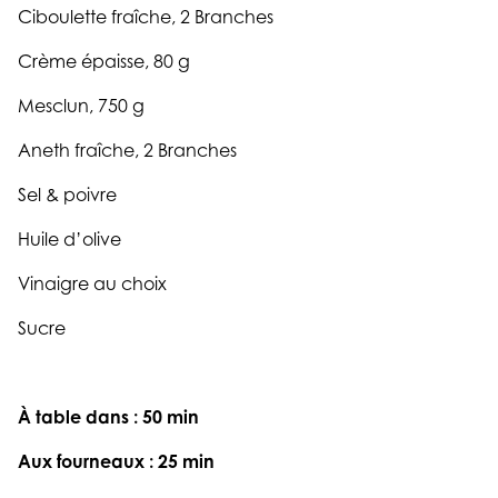
Ciboulette fraîche, 2 Branches
Crème épaisse, 80 g
Mesclun, 750 g
Aneth fraîche, 2 Branches
Sel & poivre
Huile d’olive
Vinaigre au choix
Sucre
À table dans : 50 min
Aux fourneaux : 25 min