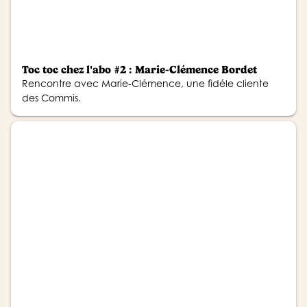
Toc toc chez l'abo #2 : Marie-Clémence Bordet
Rencontre avec Marie-Clémence, une fidéle cliente
des Commis.