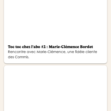
Toc toc chez l'abo #2 : Marie-Clémence Bordet
Rencontre avec Marie-Clémence, une fidéle cliente
des Commis.