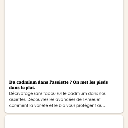
Du cadmium dans l'assiette ? On met les pieds
dans le plat.
Décryptage sans tabou sur le cadmium dans nos
assiettes. Découvrez les avancées de l'Anses et
comment la variété et le bio vous protègent au
quotidien.