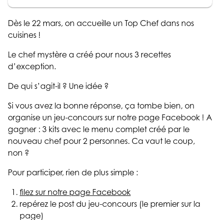
Dès le 22 mars, on accueille un Top Chef dans nos
cuisines !
Le chef mystère a créé pour nous 3 recettes
d’exception.
De qui s’agit-il ? Une idée ?
Si vous avez la bonne réponse, ça tombe bien, on
organise un jeu-concours sur notre page Facebook ! A
gagner : 3 kits avec le menu complet créé par le
nouveau chef pour 2 personnes. Ca vaut le coup,
non ?
Pour participer, rien de plus simple :
filez sur notre page Facebook
repérez le post du jeu-concours (le premier sur la
page)