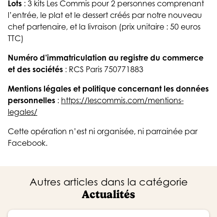
Lots
: 3 kits Les Commis pour 2 personnes comprenant
l’entrée, le plat et le dessert créés par notre nouveau
chef partenaire, et la livraison (prix unitaire : 50 euros
TTC)
Numéro d’immatriculation au registre du commerce
et des sociétés
: RCS Paris 750771883
Mentions légales et politique concernant les données
personnelles
:
https://lescommis.com/mentions-
legales/
Cette opération n’est ni organisée, ni parrainée par
Facebook.
Autres articles dans la catégorie
Actualités