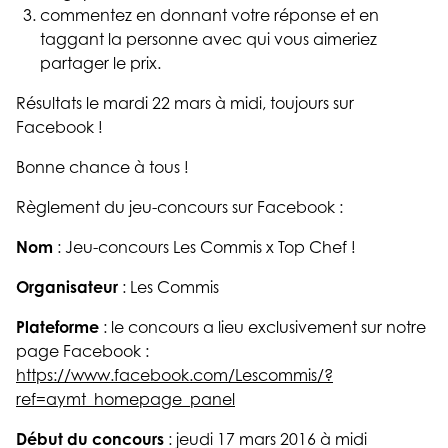
commentez en donnant votre réponse et en
taggant la personne avec qui vous aimeriez
partager le prix.
Résultats le mardi 22 mars à midi, toujours sur
Facebook !
Bonne chance à tous !
Règlement du jeu-concours sur Facebook :
Nom
: Jeu-concours Les Commis x Top Chef !
Organisateur
: Les Commis
Plateforme
: le concours a lieu exclusivement sur notre
page Facebook :
https://www.facebook.com/Lescommis/?
ref=aymt_homepage_panel
Début du concours
: jeudi 17 mars 2016 à midi