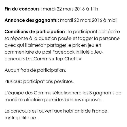
Fin du concours
: mardi 22 mars 2016 à 11h
Annonce des gagnants
: mardi 22 mars 2016 à midi
Conditions de participation
: le participant doit écrire
sa réponse à la question posée et tagger la personne
avec qui il aimerait partager le prix en jeu en
commentaire du post Facebook intitulé « Jeu-
concours Les Commis x Top Chef ! »
Aucun frais de participation.
Plusieurs participations possibles.
L’équipe des Commis sélectionnera les 3 gagnants de
manière aléatoire parmi les bonnes réponses.
Le concours est ouvert aux habitants de France
métropolitaine.