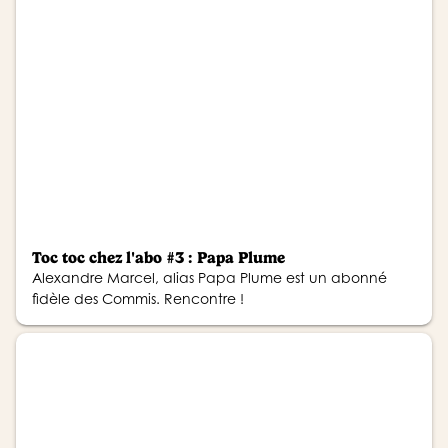
Toc toc chez l'abo #3 : Papa Plume
Alexandre Marcel, alias Papa Plume est un abonné
fidèle des Commis. Rencontre !