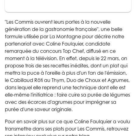
"Les Commis ouvrent leurs portes à la nouvelle
génération de la gastronomie française", une belle
formule utilisée par La Montagne pour décrire notre
partenariat avec Coline Faulquier, candidate
remarquée du concours Top Chef, diffusé en ce
moment à la télévision. En effet, depuis le 22 mars, on
propose trois de ses recettes inédites, dont un plat qui
mettra la puce à l'oreille à plus d'un fan de l'émission,
le Cabillaud Rôti au Thym, Duo de Choux et Agrumes,
dans lequel elle reprend une technique dont elle est
elle-même l'initiatrice : faire cuire sa purée de légumes
avec des écorces d'agrumes pour imprégner sa
purée d'une saveur originale.
Pour en savoir plus sur ce que Coline Faulquier a voulu
transmettre dans ses plats pour Les Commis, retrouvez
son interview exclusive sur notre blog.