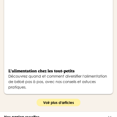
L’alimentation chez les tout-petits
Découvrez quand et comment diversifier l'alimentation
de bébé pas à pas, avec nos conseils et astuces
pratiques.
Voir plus d'articles
Nos paniers recettes