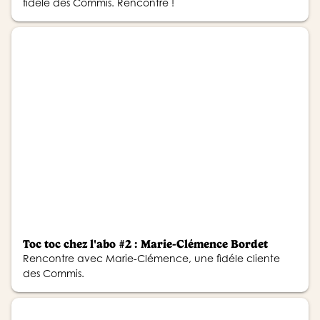
fidèle des Commis. Rencontre !
Toc toc chez l'abo #2 : Marie-Clémence Bordet
Rencontre avec Marie-Clémence, une fidéle cliente
des Commis.