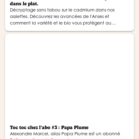
dans le plat.
Décryptage sans tabou sur le cadmium dans nos
assiettes. Découvrez les avancées de l'Anses et
comment la variété et le bio vous protègent au
quotidien.
Toc toc chez l'abo #3 : Papa Plume
Alexandre Marcel, alias Papa Plume est un abonné