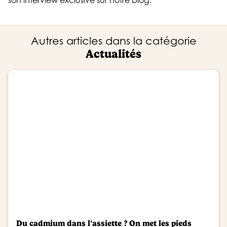
Autres articles dans la catégorie
Actualités
Du cadmium dans l'assiette ? On met les pieds