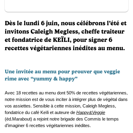
Dès le lundi 6 juin, nous célébrons l’été et 
invitons Caleigh Megless, cheffe traiteur 
et fondatrice de KEÏLI, pour signer 6 
recettes végétariennes inédites au menu. 
Une invitée au menu pour prouver que veggie 
rime avec “yummy & happy”
Avec 18 recettes au menu dont 50% de recettes végétariennes, 
notre mission est de vous inciter à intégrer plus de végétal dans 
vos assiettes. Sensible à cette mission, Caleigh Megless, 
fondatrice du café Keïli et auteure de 
Happy&Veggie
(éd.Marabout) a rejoint notre brigade des Commis le temps 
d’imaginer 6 recettes végétariennes inédites.