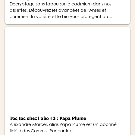
Décryptage sans tabou sur le cadmium dans nos
assiettes. Découvrez les avancées de l'Anses et
comment la variété et le bio vous protègent au
quotidien.
Toc toc chez l'abo #3 : Papa Plume
Alexandre Marcel, alias Papa Plume est un abonné
fidèle des Commis. Rencontre !