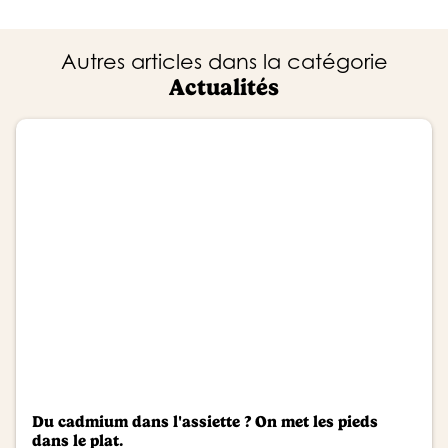
Autres articles dans la catégorie
Actualités
Du cadmium dans l'assiette ? On met les pieds
dans le plat.