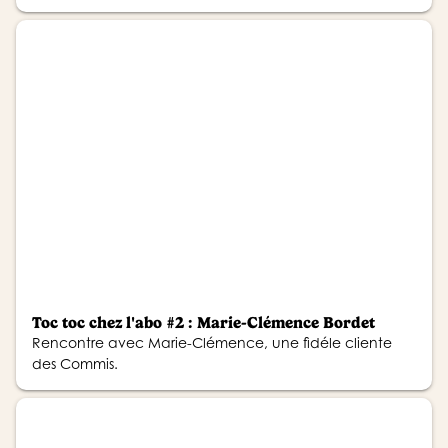
Toc toc chez l'abo #2 : Marie-Clémence Bordet
Rencontre avec Marie-Clémence, une fidéle cliente
des Commis.