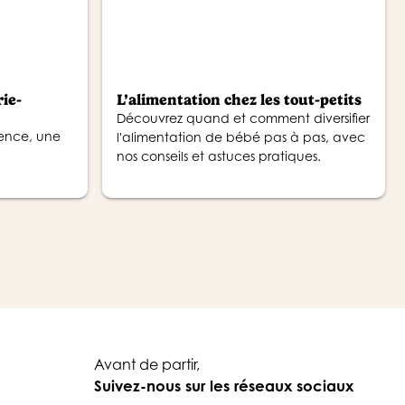
rie-
L’alimentation chez les tout-petits
Découvrez quand et comment diversifier
ence, une
l'alimentation de bébé pas à pas, avec
nos conseils et astuces pratiques.
Avant de partir,
Suivez-nous sur les réseaux sociaux