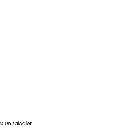
ns un saladier