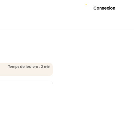
Connexion
Temps de lecture : 2 min