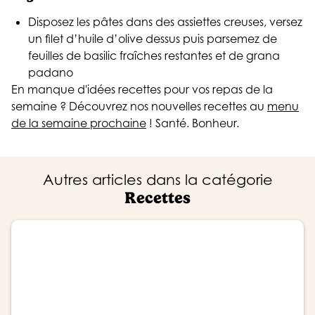
Disposez les pâtes dans des assiettes creuses, versez
un filet d’huile d’olive dessus puis parsemez de
feuilles de basilic fraîches restantes et de grana
padano
En manque d'idées recettes pour vos repas de la
semaine ? Découvrez nos nouvelles recettes au
menu
de la semaine prochaine
! Santé. Bonheur.
Autres articles dans la catégorie
Recettes