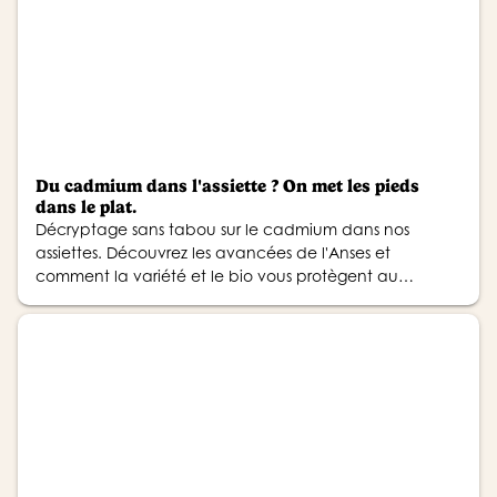
Du cadmium dans l'assiette ? On met les pieds
dans le plat.
Décryptage sans tabou sur le cadmium dans nos
assiettes. Découvrez les avancées de l'Anses et
comment la variété et le bio vous protègent au
quotidien.