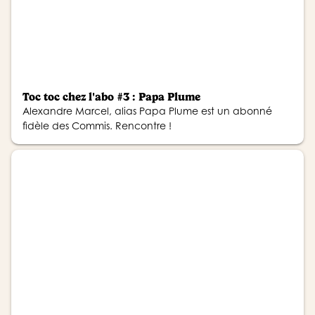
Toc toc chez l'abo #3 : Papa Plume
Alexandre Marcel, alias Papa Plume est un abonné
fidèle des Commis. Rencontre !