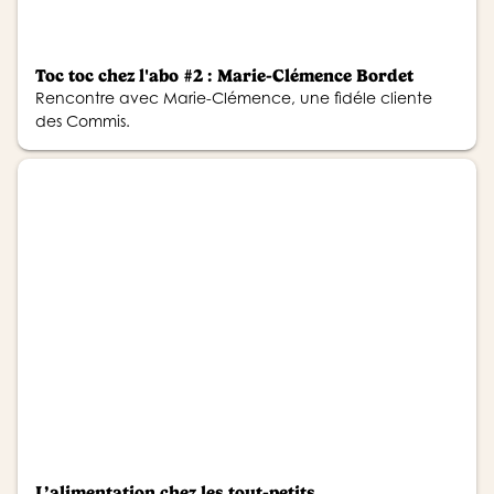
Toc toc chez l'abo #2 : Marie-Clémence Bordet
Rencontre avec Marie-Clémence, une fidéle cliente
des Commis.
L’alimentation chez les tout-petits