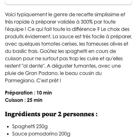
Voici typiquement le genre de recette simplissime et
très rapide à préparer validée à 300% par toute
l'équipe ! Ce qui fait toute la différence ? Le choix des
produits évidement. La sauce est très facile à préparer,
avec quelques tomates cerises, les fameuses olives et
du basilic frais. Goûtez les spaghetti en cours de
cuisson pour ne surtout pas trop les cuire et qu'elles
restent "al dente". A déguster fumantes, avec une
pluie de Gran Padano, le beau cousin du
Parmegiano. C'est prêt !
Préparation : 10 min
Cuisson : 25 min
Ingrédients pour 2 personnes :
Spaghetti 250g
Sauce pomodorino 200g