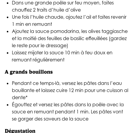
Dans une grande poêle sur feu moyen, faites
chauffez 2 traits d’huile d’olive
Une fois l’huile chaude, ajoutez l’ail et faites revenir
1 min en remuant
Ajoutez la sauce pomodorina, les olives taggiasche
et la moitié des feuilles de basilic effeuillées (gardez
le reste pour le dressage)
Laissez mijoter la sauce 10 min à feu doux en
remuant régulièrement
A grands bouillons
Pendant ce temps-là, versez les pâtes dans l’eau
bouillante et laissez cuire 12 min pour une cuisson al
dente*
Égouttez et versez les pâtes dans la poêle avec la
sauce en remuant pendant 1 min. Les pâtes vont
se gorger des saveurs de la sauce
Dégustation