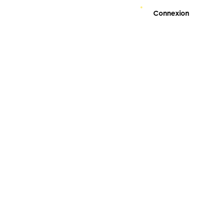
Connexion