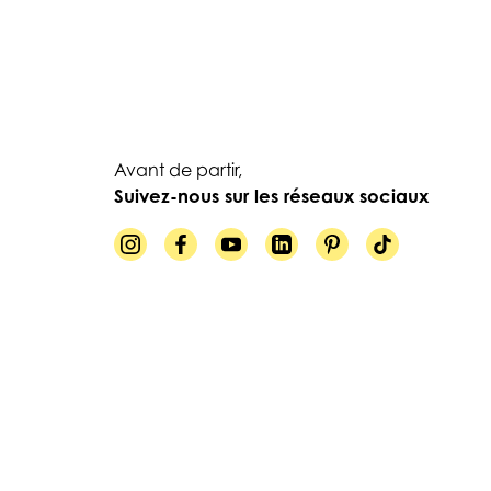
Avant de partir,
Suivez-nous sur les réseaux sociaux