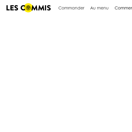
Commander
Au menu
Commen