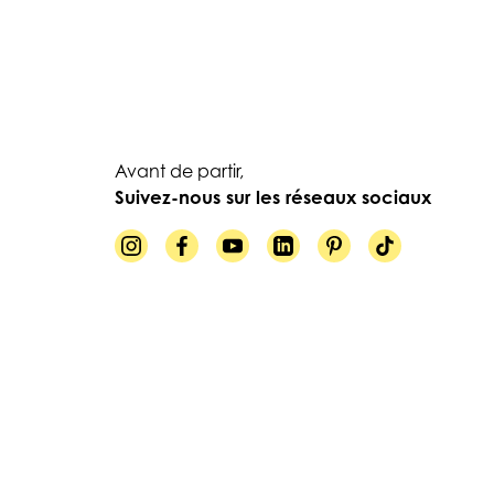
Avant de partir,
Suivez-nous sur les réseaux sociaux