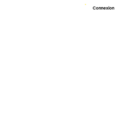
Connexion