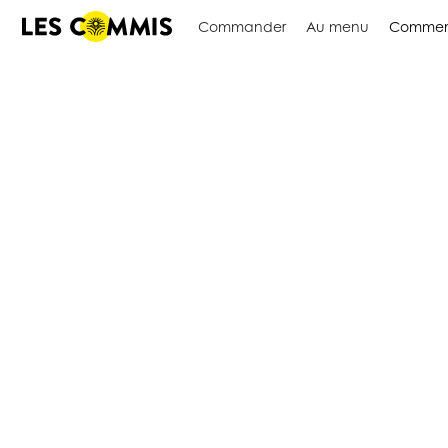
Commander
Au menu
Commen