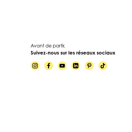
Avant de partir,
Suivez-nous sur les réseaux sociaux