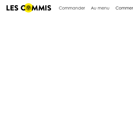
Commander
Au menu
Commen