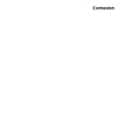
Connexion