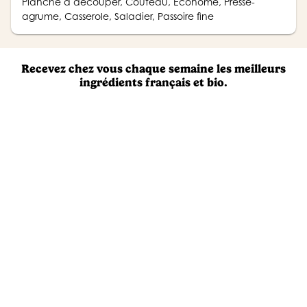
Planche à découper, Couteau, Économe, Presse-
agrume, Casserole, Saladier, Passoire fine
Recevez chez vous chaque semaine les meilleurs
ingrédients français et bio.