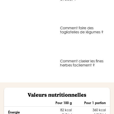
Comment faire des
tagliatelles de légumes ?
Comment ciseler les fines
herbes facilement ?
Valeurs nutritionnelles
Pour 100 g
Pour 1 portion
82 kcal
360 kcal
Énergie