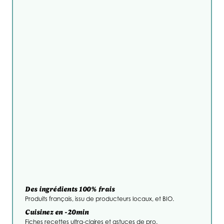
Des ingrédients 100% frais
Produits français, issu de producteurs locaux, et BIO.
Cuisinez en -20min
Fiches recettes ultra-claires et astuces de pro.