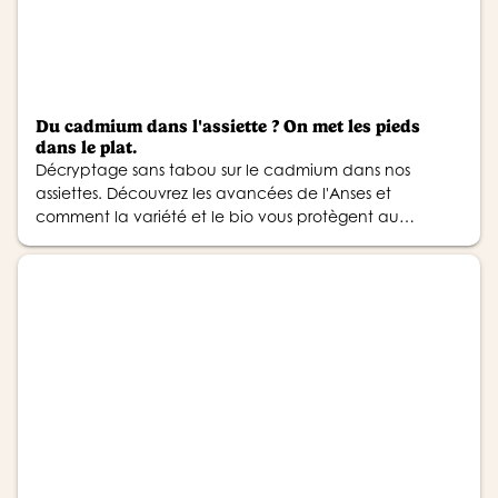
Du cadmium dans l'assiette ? On met les pieds
dans le plat.
Décryptage sans tabou sur le cadmium dans nos
assiettes. Découvrez les avancées de l'Anses et
comment la variété et le bio vous protègent au
quotidien.