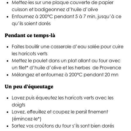
Mettez-les sur une plaque couverte de papier
cuisson et badigeonnez d’huile d’olive
Enfournez à 200°C pendant 5 à 7 min, jusqu’à ce
qu’ils soient dorés
Pendant ce temps-là
Faites bouillir une casserole d’eau salée pour cuire
les haricots verts
Mettez le poulet dans un plat allant au four avec
un filet* d’huile d’olive et les herbes de Provence
Mélangez et enfournez à 200°C pendant 20 mn
Un peu d'équeutage
Lavez puis équeutez les haricots verts avec les
doigts
Lavez, effeuillez et coupez le persil finement
(émincez-le*)
Sortez vos croûtons du four s’ils sont bien dorés