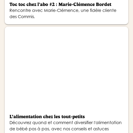
Toc toc chez l'abo #2 : Marie-Clémence Bordet
Rencontre avec Marie-Clémence, une fidéle cliente
des Commis.
L’alimentation chez les tout-petits
Découvrez quand et comment diversifier l'alimentation
de bébé pas à pas, avec nos conseils et astuces