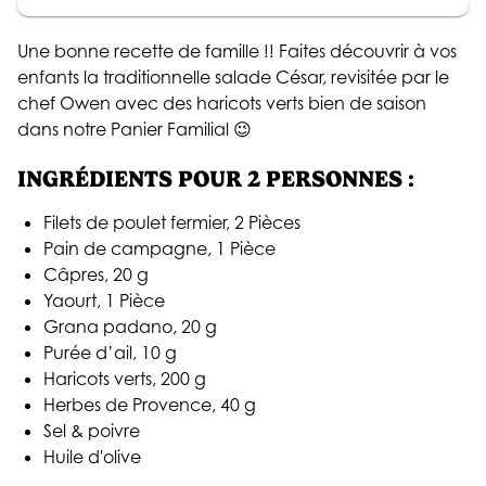
Une bonne recette de famille !! Faites découvrir à vos
enfants la traditionnelle salade César, revisitée par le
chef Owen avec des haricots verts bien de saison
dans notre Panier Familial 😉
INGRÉDIENTS POUR 2 PERSONNES :
Filets de poulet fermier, 2 Pièces
Pain de campagne, 1 Pièce
Câpres, 20 g
Yaourt, 1 Pièce
Grana padano, 20 g
Purée d’ail, 10 g
Haricots verts, 200 g
Herbes de Provence, 40 g
Sel & poivre
Huile d'olive