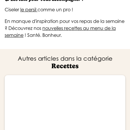
Ciseler
le persil
comme un pro !
En manque d'inspiration pour vos repas de la semaine
? Découvrez nos
nouvelles recettes au menu de la
semaine
! Santé. Bonheur.
Autres articles dans la catégorie
Recettes