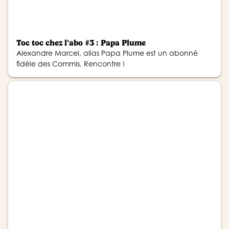
Toc toc chez l'abo #3 : Papa Plume
Alexandre Marcel, alias Papa Plume est un abonné
fidèle des Commis. Rencontre !