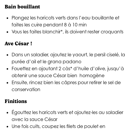
Bain bouillant
Plongez les haricots verts dans l’eau bouillante et
faites les cuire pendant 8 à 10 min
Vous les faites blanchir*, ils doivent rester croquants
Ave César !
Dans un saladier, ajoutez le yaourt, le persil ciselé, la
purée d’ail et le grana padano
Fouettez en ajoutant 2 càs* d’huile d’olive, jusqu’à
obtenir une sauce César bien homogène
Ensuite, rincez bien les câpres pour retirer le sel de
conservation
Finitions
Égouttez les haricots verts et ajoutez-les au saladier
avec la sauce César
Une fois cuits, coupez les filets de poulet en