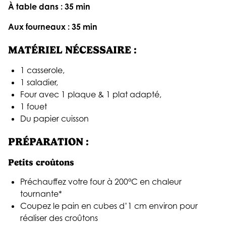
À table dans : 35 min
Aux fourneaux : 35 min
MATÉRIEL NÉCESSAIRE :
1 casserole,
1 saladier,
Four avec 1 plaque & 1 plat adapté,
1 fouet
Du papier cuisson
PRÉPARATION :
Petits croûtons
Préchauffez votre four à 200°C en chaleur
tournante*
Coupez le pain en cubes d’1 cm environ pour
réaliser des croûtons