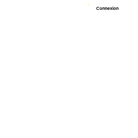
Connexion