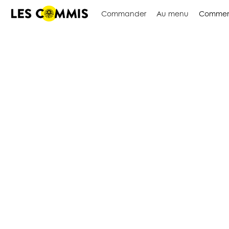
Commander
Au menu
Commen