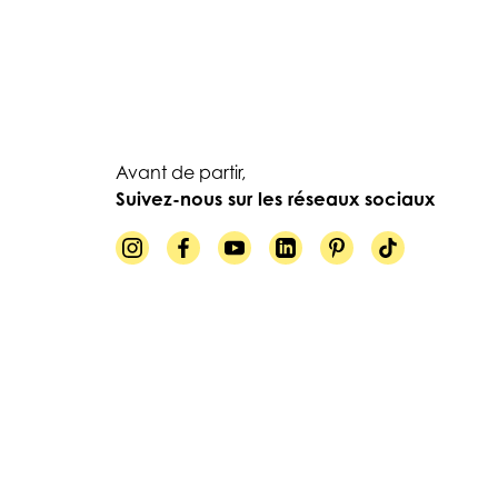
Avant de partir,
Suivez-nous sur les réseaux sociaux