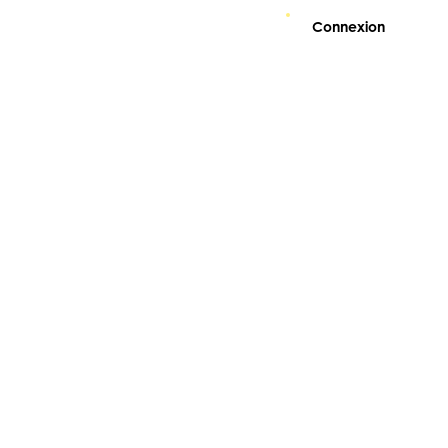
Connexion