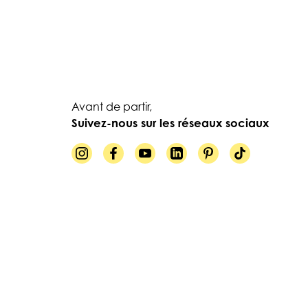
Avant de partir,
Suivez-nous sur les réseaux sociaux