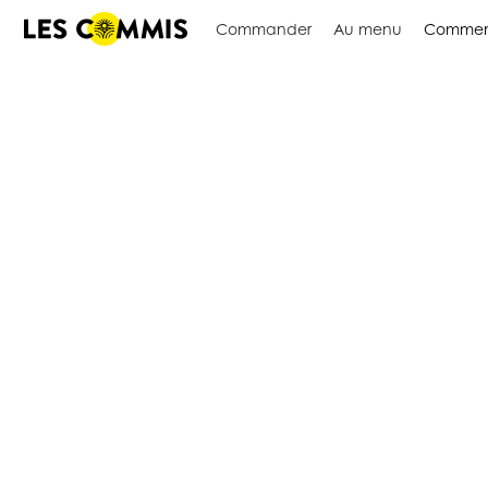
Commander
Au menu
Commen