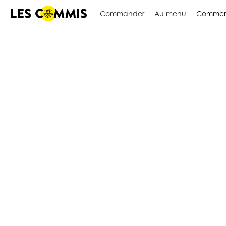
Commander
Au menu
Commen