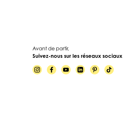
Avant de partir,
Suivez-nous sur les réseaux sociaux