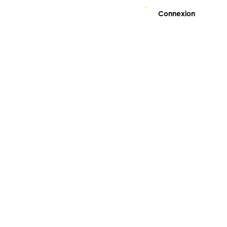
Connexion