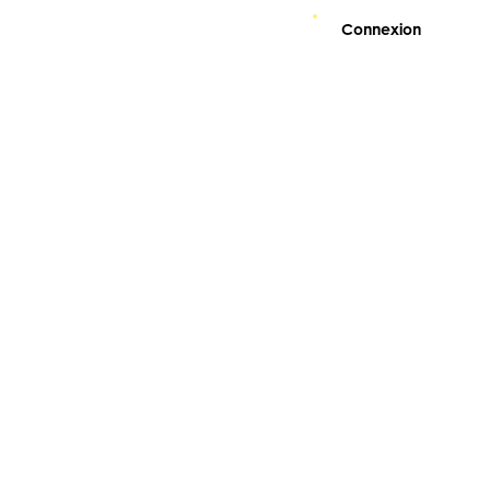
Connexion