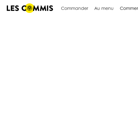
Commander
Au menu
Commen