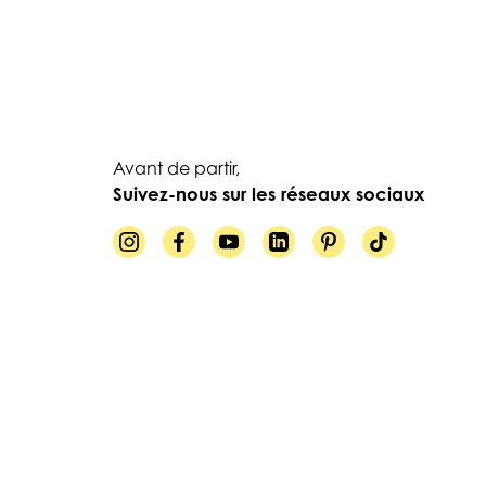
Avant de partir,
Suivez-nous sur les réseaux sociaux