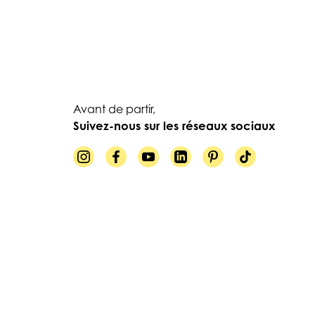
Avant de partir,
Suivez-nous sur les réseaux sociaux