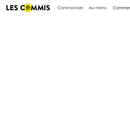
Commander
Au menu
Commen