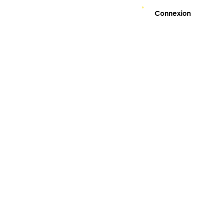
Connexion