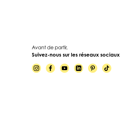
Avant de partir,
Suivez-nous sur les réseaux sociaux