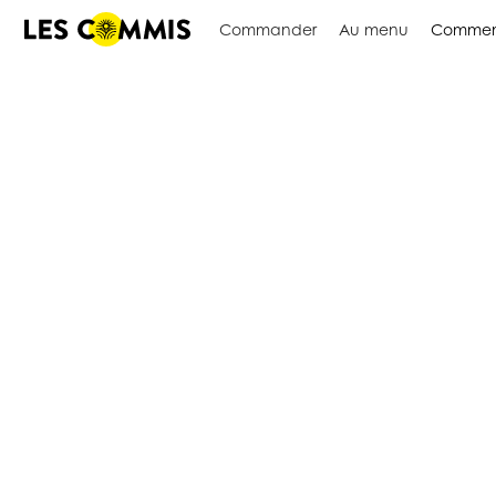
Commander
Au menu
Commen