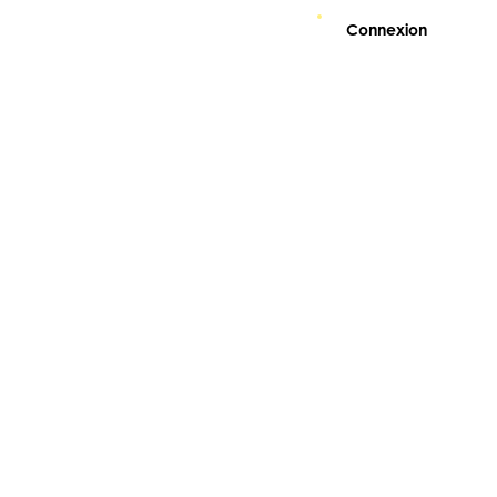
Connexion