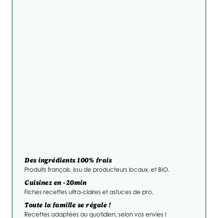
Des ingrédients 100% frais
Produits français, issu de producteurs locaux, et BIO.
Cuisinez en -20min
Fiches recettes ultra-claires et astuces de pro.
Toute la famille se régale !
Recettes adaptées au quotidien, selon vos envies !