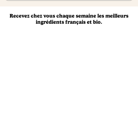
Recevez chez vous chaque semaine les meilleurs
ingrédients français et bio.