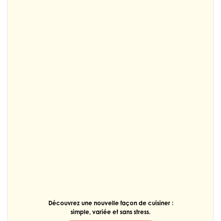
Découvrez une nouvelle façon de cuisiner :
simple, variée et sans stress.