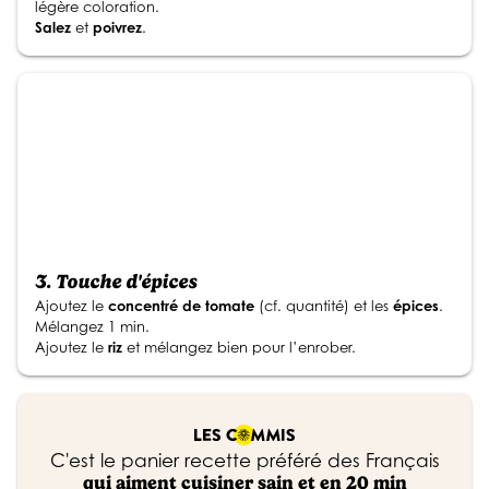
légère coloration.
Salez
et
poivrez
.
3.
Touche d'épices
Ajoutez le
concentré
de tomate
(cf. quantité) et les
épices
.
Mélangez 1 min.
Ajoutez le
riz
et mélangez bien pour l’enrober.
C'est le panier recette préféré des Français
qui aiment cuisiner sain et en 20 min