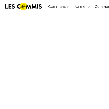
Commander
Au menu
Commen