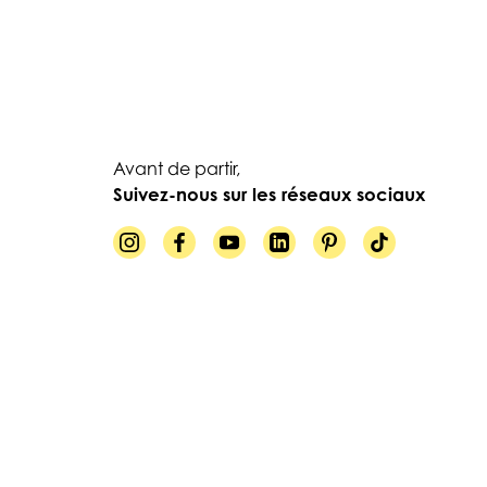
Avant de partir,
Suivez-nous sur les réseaux sociaux