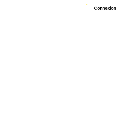
Connexion