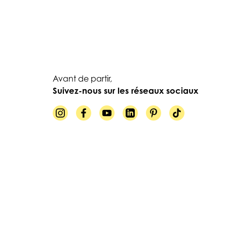
Avant de partir,
Suivez-nous sur les réseaux sociaux