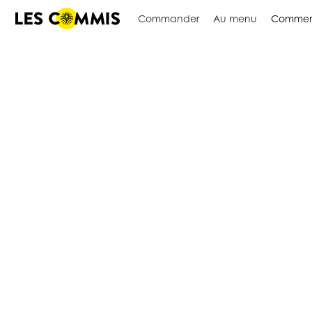
Commander
Au menu
Commen