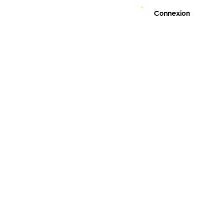
Connexion