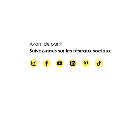
Avant de partir,
Suivez-nous sur les réseaux sociaux