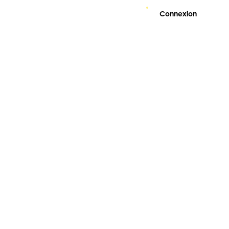
Connexion