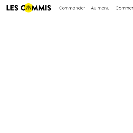
Commander
Au menu
Commen