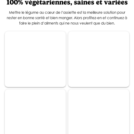
100% végétariennes, saines et variées
Mettre le légume au cœur de l’assiette est la meilleure solution pour
rester en bonne santé et bien manger. Alors profitez-en et continuez à
faire le plein d’aliments qui ne nous veulent que du bien.