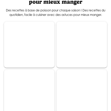
pour mieux manger
Des recettes à base de poisson pour chaque saison ! Des recettes du
quotidien, facile à cuisiner avec des astuces pour mieux manger.